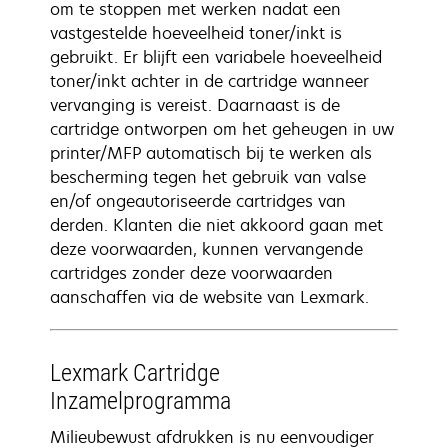
om te stoppen met werken nadat een
vastgestelde hoeveelheid toner/inkt is
gebruikt. Er blijft een variabele hoeveelheid
toner/inkt achter in de cartridge wanneer
vervanging is vereist. Daarnaast is de
cartridge ontworpen om het geheugen in uw
printer/MFP automatisch bij te werken als
bescherming tegen het gebruik van valse
en/of ongeautoriseerde cartridges van
derden. Klanten die niet akkoord gaan met
deze voorwaarden, kunnen vervangende
cartridges zonder deze voorwaarden
aanschaffen via de website van Lexmark.
Lexmark Cartridge
Inzamelprogramma
Milieubewust afdrukken is nu eenvoudiger