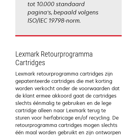
tot 10.000 standaard
pagina’s, bepaald volgens
ISO/IEC 19798-norm.
Lexmark Retourprogramma
Cartridges
Lexmark retourprogramma cartridges zijn
gepatenteerde cartridges die met korting
worden verkocht onder de voorwaarden dat
de klant ermee akkoord gaat de cartridges
slechts éénmalig te gebruiken en de lege
cartridge alleen naar Lexmark terug te
sturen voor herfabricage en/of recycling. De
retourprogramma cartridges mogen slechts
één maal worden gebruikt en zijn ontworpen