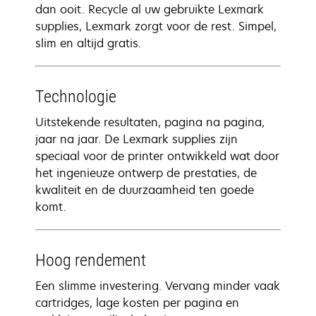
dan ooit. Recycle al uw gebruikte Lexmark
supplies, Lexmark zorgt voor de rest. Simpel,
slim en altijd gratis.
Technologie
Uitstekende resultaten, pagina na pagina,
jaar na jaar. De Lexmark supplies zijn
speciaal voor de printer ontwikkeld wat door
het ingenieuze ontwerp de prestaties, de
kwaliteit en de duurzaamheid ten goede
komt.
Hoog rendement
Een slimme investering. Vervang minder vaak
cartridges, lage kosten per pagina en