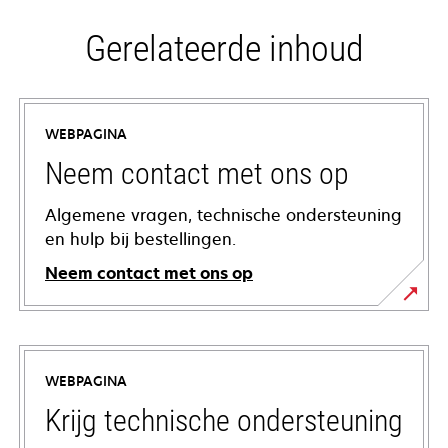
Gerelateerde inhoud
WEBPAGINA
Neem contact met ons op
Algemene vragen, technische ondersteuning
en hulp bij bestellingen.
Neem contact met ons op
WEBPAGINA
Krijg technische ondersteuning