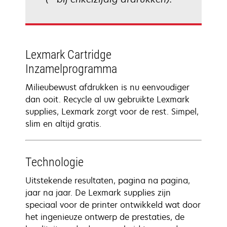
Lexmark Cartridge
Inzamelprogramma
Milieubewust afdrukken is nu eenvoudiger
dan ooit. Recycle al uw gebruikte Lexmark
supplies, Lexmark zorgt voor de rest. Simpel,
slim en altijd gratis.
Technologie
Uitstekende resultaten, pagina na pagina,
jaar na jaar. De Lexmark supplies zijn
speciaal voor de printer ontwikkeld wat door
het ingenieuze ontwerp de prestaties, de