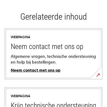
Gerelateerde inhoud
WEBPAGINA
Neem contact met ons op
Algemene vragen, technische ondersteuning
en hulp bij bestellingen.
Neem contact met ons op
WEBPAGINA
Krijg technische ondersteuning