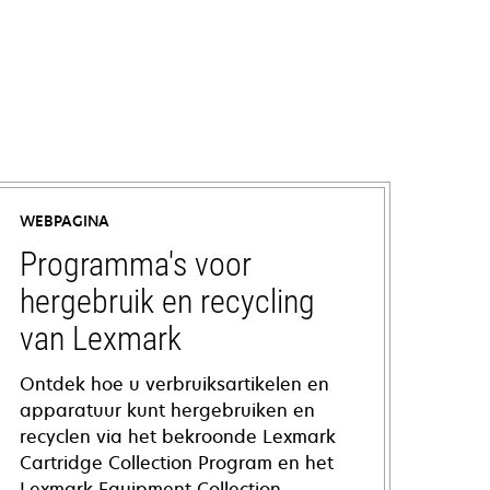
WEBPAGINA
Programma's voor
hergebruik en recycling
van Lexmark
Ontdek hoe u verbruiksartikelen en
apparatuur kunt hergebruiken en
recyclen via het bekroonde Lexmark
Cartridge Collection Program en het
Lexmark Equipment Collection