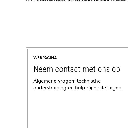
WEBPAGINA
Neem contact met ons op
Algemene vragen, technische
ondersteuning en hulp bij bestellingen.