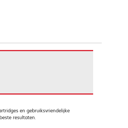
rtridges en gebruiksvriendelijke
beste resultaten.