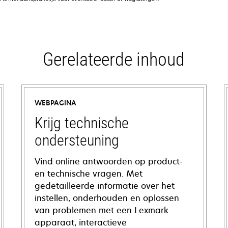
Gerelateerde inhoud
WEBPAGINA
Krijg technische
ondersteuning
Vind online antwoorden op product-
en technische vragen. Met
gedetailleerde informatie over het
instellen, onderhouden en oplossen
van problemen met een Lexmark
apparaat, interactieve