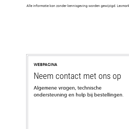
Alle informatie kan zonder kennisgeving worden gewijzigd. Lexmark 
WEBPAGINA
Neem contact met ons op
Algemene vragen, technische
ondersteuning en hulp bij bestellingen.