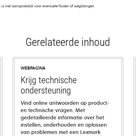
is niet aansprakelijk voor eventuele fouten of weglatingen.
Gerelateerde inhoud
WEBPAGINA
Krijg technische
ondersteuning
Vind online antwoorden op product-
en technische vragen. Met
gedetailleerde informatie over het
instellen, onderhouden en oplossen
van problemen met een Lexmark