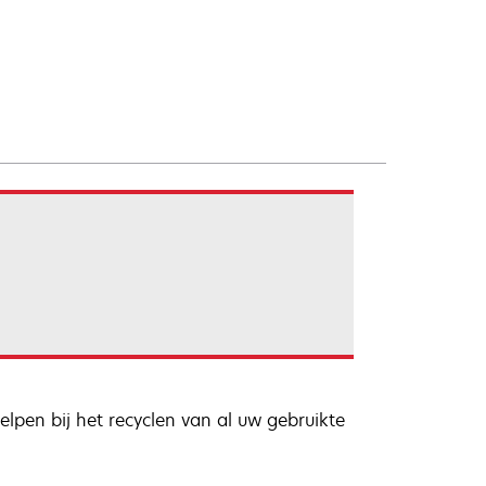
lpen bij het recyclen van al uw gebruikte