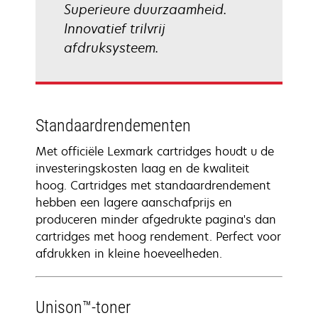
Superieure duurzaamheid.
Innovatief trilvrij
afdruksysteem.
Standaardrendementen
Met officiële Lexmark cartridges houdt u de
investeringskosten laag en de kwaliteit
hoog. Cartridges met standaardrendement
hebben een lagere aanschafprijs en
produceren minder afgedrukte pagina's dan
cartridges met hoog rendement. Perfect voor
afdrukken in kleine hoeveelheden.
Unison™-toner