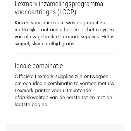
Lexmark inzamelingsprogramma
voor cartridges (LCCP)
Kiezen voor duurzaam was nog nooit zo
makkelijk. Laat ons u helpen bij het recyclen
van al uw gebruikte Lexmark supplies. Het is
simpel, slim en altijd gratis.
Ideale combinatie
Officiële Lexmark supplies zijn ontworpen
om een ideale combinatie te vormen met uw
Lexmark printer voor uitmuntende
afdrukkwaliteit van de eerste tot en met de
laatste pagina.