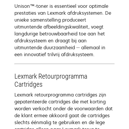
Unison™-toner is essentieel voor optimale
prestaties van Lexmark afdruksystemen. De
unieke samenstelling produceert
uitmuntende afbeeldingskwaliteit, voegt
langdurige betrouwbaarheid toe aan het
afdruksysteem en draagt bij aan
uitmuntende duurzaamheid -- allemaal in
een innovatief trilvrij afdruksysteem.
Lexmark Retourprogramma
Cartridges
Lexmark retourprogramma cartridges zijn
gepatenteerde cartridges die met korting
worden verkocht onder de voorwaarden dat
de klant ermee akkoord gaat de cartridges
slechts éénmalig te gebruiken en de lege