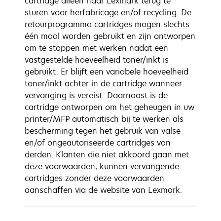
cartridge alleen naar Lexmark terug te
sturen voor herfabricage en/of recycling. De
retourprogramma cartridges mogen slechts
één maal worden gebruikt en zijn ontworpen
om te stoppen met werken nadat een
vastgestelde hoeveelheid toner/inkt is
gebruikt. Er blijft een variabele hoeveelheid
toner/inkt achter in de cartridge wanneer
vervanging is vereist. Daarnaast is de
cartridge ontworpen om het geheugen in uw
printer/MFP automatisch bij te werken als
bescherming tegen het gebruik van valse
en/of ongeautoriseerde cartridges van
derden. Klanten die niet akkoord gaan met
deze voorwaarden, kunnen vervangende
cartridges zonder deze voorwaarden
aanschaffen via de website van Lexmark.