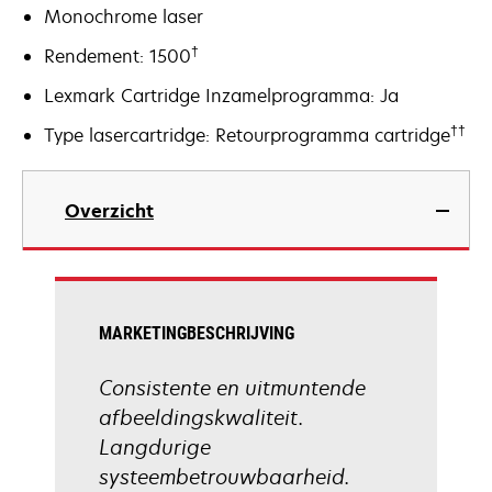
Monochrome laser
†
Rendement: 1500
Lexmark Cartridge Inzamelprogramma: Ja
††
Type lasercartridge: Retourprogramma cartridge
Overzicht
MARKETINGBESCHRIJVING
Consistente en uitmuntende
afbeeldingskwaliteit.
Langdurige
systeembetrouwbaarheid.