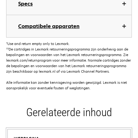
Specs
Compatibele apparaten
†
Use and return empty only to Lexmark.
††
De cartridges in Lexmark retourneringsprogramma zijn onderhevig aan de
bepalingen en voorwaarden van het Lexmark retourneringsprogramma. Zie
lexmark.com/returnprogram voor meer informatie. Normale cartridges zonder
de bepalingen en voorwaarden van het Lexmark retourneringsprogramma
zijn beschikbaar op lexmark.nl of via Lexmark Channel Partners.
Alle informatie kan zonder kennisgeving worden gewijzigd. Lexmark is niet
aansprakelijk voor eventuele fouten of weglatingen.
Gerelateerde inhoud