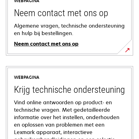
WEBPAGINA
Neem contact met ons op
Algemene vragen, technische ondersteuning
en hulp bij bestellingen.
Neem contact met ons op
WEBPAGINA
Krijg technische ondersteuning
Vind online antwoorden op product- en
technische vragen. Met gedetailleerde
informatie over het instellen, onderhouden
en oplossen van problemen met een
Lexmark apparaat, interactieve