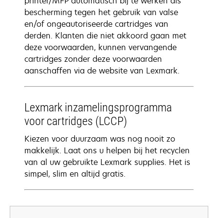
printer/MFP automatisch bij te werken als
bescherming tegen het gebruik van valse
en/of ongeautoriseerde cartridges van
derden. Klanten die niet akkoord gaan met
deze voorwaarden, kunnen vervangende
cartridges zonder deze voorwaarden
aanschaffen via de website van Lexmark.
Lexmark inzamelingsprogramma
voor cartridges (LCCP)
Kiezen voor duurzaam was nog nooit zo
makkelijk. Laat ons u helpen bij het recyclen
van al uw gebruikte Lexmark supplies. Het is
simpel, slim en altijd gratis.