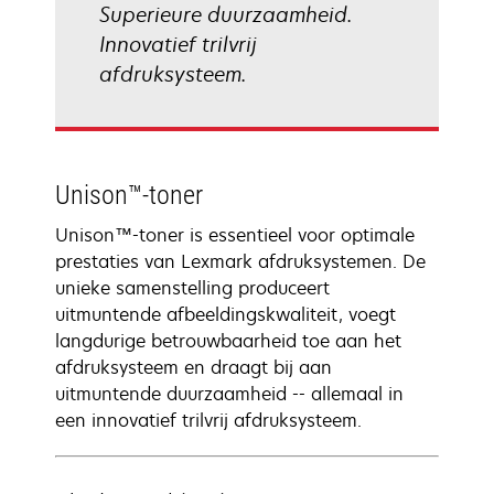
Superieure duurzaamheid.
Innovatief trilvrij
afdruksysteem.
Unison™-toner
Unison™-toner is essentieel voor optimale
prestaties van Lexmark afdruksystemen. De
unieke samenstelling produceert
uitmuntende afbeeldingskwaliteit, voegt
langdurige betrouwbaarheid toe aan het
afdruksysteem en draagt bij aan
uitmuntende duurzaamheid -- allemaal in
een innovatief trilvrij afdruksysteem.