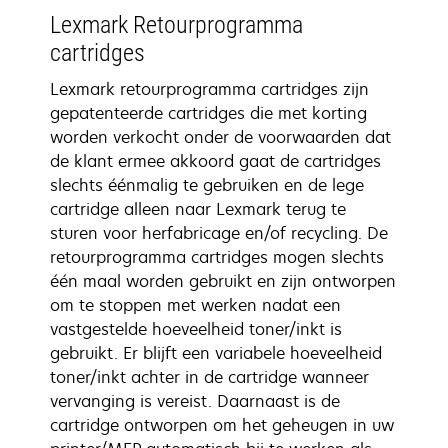
Lexmark Retourprogramma
cartridges
Lexmark retourprogramma cartridges zijn
gepatenteerde cartridges die met korting
worden verkocht onder de voorwaarden dat
de klant ermee akkoord gaat de cartridges
slechts éénmalig te gebruiken en de lege
cartridge alleen naar Lexmark terug te
sturen voor herfabricage en/of recycling. De
retourprogramma cartridges mogen slechts
één maal worden gebruikt en zijn ontworpen
om te stoppen met werken nadat een
vastgestelde hoeveelheid toner/inkt is
gebruikt. Er blijft een variabele hoeveelheid
toner/inkt achter in de cartridge wanneer
vervanging is vereist. Daarnaast is de
cartridge ontworpen om het geheugen in uw