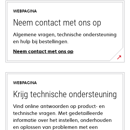
WEBPAGINA
Neem contact met ons op
Algemene vragen, technische ondersteuning
en hulp bij bestellingen.
Neem contact met ons op
WEBPAGINA
Krijg technische ondersteuning
Vind online antwoorden op product- en
technische vragen. Met gedetailleerde
informatie over het instellen, onderhouden
en oplossen van problemen met een