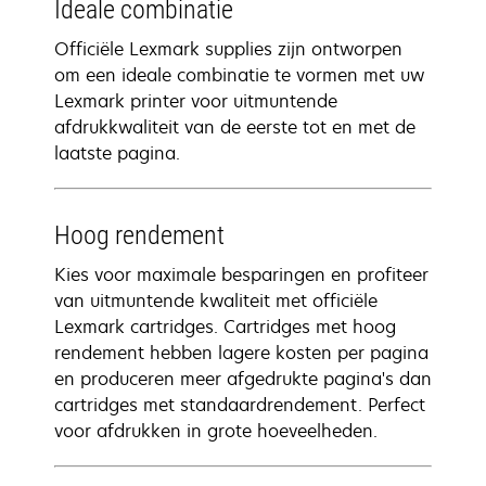
Ideale combinatie
Officiële Lexmark supplies zijn ontworpen
om een ideale combinatie te vormen met uw
Lexmark printer voor uitmuntende
afdrukkwaliteit van de eerste tot en met de
laatste pagina.
Hoog rendement
Kies voor maximale besparingen en profiteer
van uitmuntende kwaliteit met officiële
Lexmark cartridges. Cartridges met hoog
rendement hebben lagere kosten per pagina
en produceren meer afgedrukte pagina's dan
cartridges met standaardrendement. Perfect
voor afdrukken in grote hoeveelheden.