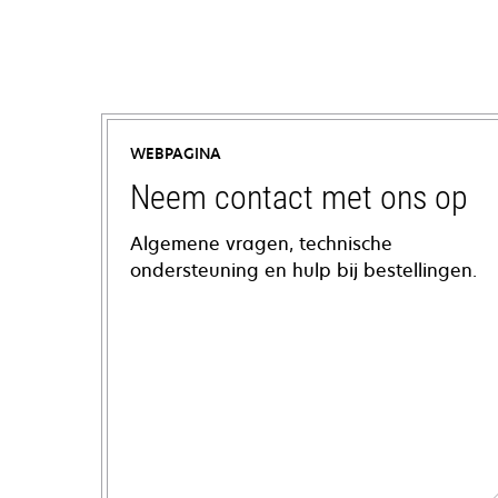
WEBPAGINA
Neem contact met ons op
Algemene vragen, technische
ondersteuning en hulp bij bestellingen.