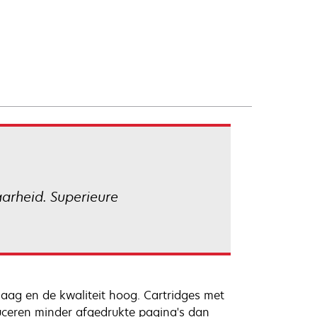
arheid. Superieure
laag en de kwaliteit hoog. Cartridges met
ceren minder afgedrukte pagina's dan