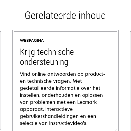
Gerelateerde inhoud
WEBPAGINA
Krijg technische
ondersteuning
Vind online antwoorden op product-
en technische vragen. Met
gedetailleerde informatie over het
instellen, onderhouden en oplossen
van problemen met een Lexmark
apparaat, interactieve
gebruikershandleidingen en een
selectie van instructievideo's.