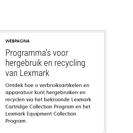
WEBPAGINA
Programma's voor
hergebruik en recycling
van Lexmark
Ontdek hoe u verbruiksartikelen en
apparatuur kunt hergebruiken en
recyclen via het bekroonde Lexmark
Cartridge Collection Program en het
Lexmark Equipment Collection
Program.