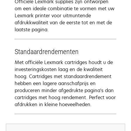
Officiële Lexmark supplies zijn ontworpen
om een ideale combinatie te vormen met uw
Lexmark printer voor uitmuntende
afdrukkwaliteit van de eerste tot en met de
laatste pagina.
Standaardrendementen
Met officiële Lexmark cartridges houdt u de
investeringskosten laag en de kwaliteit
hoog. Cartridges met standaardrendement
hebben een lagere aanschafprijs en
produceren minder afgedrukte pagina's dan
cartridges met hoog rendement. Perfect voor
afdrukken in kleine hoeveelheden.