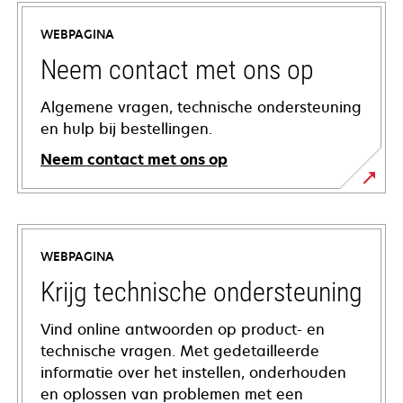
WEBPAGINA
Neem contact met ons op
Algemene vragen, technische ondersteuning
en hulp bij bestellingen.
Neem contact met ons op
WEBPAGINA
Krijg technische ondersteuning
Vind online antwoorden op product- en
technische vragen. Met gedetailleerde
informatie over het instellen, onderhouden
en oplossen van problemen met een