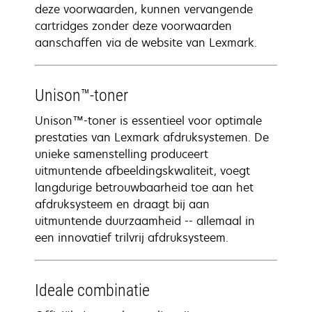
deze voorwaarden, kunnen vervangende
cartridges zonder deze voorwaarden
aanschaffen via de website van Lexmark.
Unison™-toner
Unison™-toner is essentieel voor optimale
prestaties van Lexmark afdruksystemen. De
unieke samenstelling produceert
uitmuntende afbeeldingskwaliteit, voegt
langdurige betrouwbaarheid toe aan het
afdruksysteem en draagt bij aan
uitmuntende duurzaamheid -- allemaal in
een innovatief trilvrij afdruksysteem.
Ideale combinatie