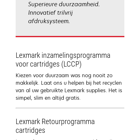
Superieure duurzaamheid.
Innovatief trilvrij
afdruksysteem.
Lexmark inzamelingsprogramma
voor cartridges (LCCP)
Kiezen voor duurzaam was nog nooit zo
makkelijk. Laat ons u helpen bij het recyclen
van al uw gebruikte Lexmark supplies. Het is
simpel, slim en altijd gratis.
Lexmark Retourprogramma
cartridges