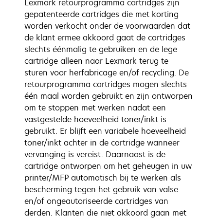
Lexmark retourprogramma cartridges zijn
gepatenteerde cartridges die met korting
worden verkocht onder de voorwaarden dat
de klant ermee akkoord gaat de cartridges
slechts éénmalig te gebruiken en de lege
cartridge alleen naar Lexmark terug te
sturen voor herfabricage en/of recycling. De
retourprogramma cartridges mogen slechts
één maal worden gebruikt en zijn ontworpen
om te stoppen met werken nadat een
vastgestelde hoeveelheid toner/inkt is
gebruikt. Er blijft een variabele hoeveelheid
toner/inkt achter in de cartridge wanneer
vervanging is vereist. Daarnaast is de
cartridge ontworpen om het geheugen in uw
printer/MFP automatisch bij te werken als
bescherming tegen het gebruik van valse
en/of ongeautoriseerde cartridges van
derden. Klanten die niet akkoord gaan met