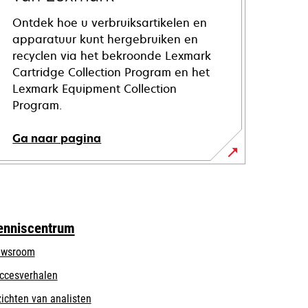
Ontdek hoe u verbruiksartikelen en
apparatuur kunt hergebruiken en
recyclen via het bekroonde Lexmark
Cartridge Collection Program en het
Lexmark Equipment Collection
Program.
Ga naar pagina
enniscentrum
wsroom
ccesverhalen
zichten van analisten