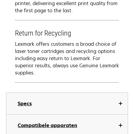
printer, delivering excellent print quality from
the first page to the last.
Return for Recycling
Lexmark offers customers a broad choice of
laser toner cartridges and recycling options
including easy return to Lexmark. For
superior results, always use Genuine Lexmark
supplies.
Specs
Compatibele apparaten