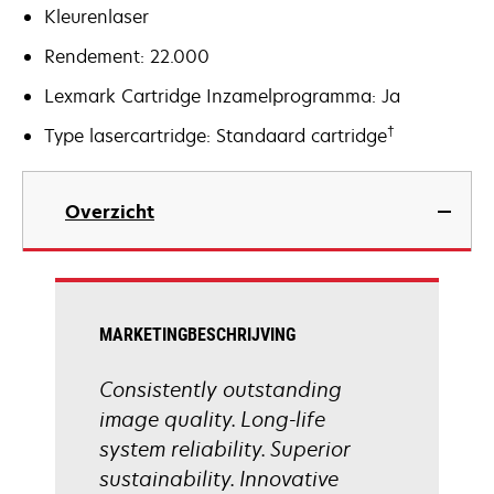
Kleurenlaser
Rendement: 22.000
Lexmark Cartridge Inzamelprogramma: Ja
†
Type lasercartridge: Standaard cartridge
Overzicht
MARKETINGBESCHRIJVING
Consistently outstanding
image quality. Long-life
system reliability. Superior
sustainability. Innovative