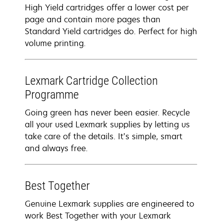
High Yield cartridges offer a lower cost per
page and contain more pages than
Standard Yield cartridges do. Perfect for high
volume printing.
Lexmark Cartridge Collection
Programme
Going green has never been easier. Recycle
all your used Lexmark supplies by letting us
take care of the details. It’s simple, smart
and always free.
Best Together
Genuine Lexmark supplies are engineered to
work Best Together with your Lexmark