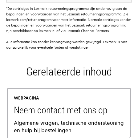
†
De cartridges in Lexmark retourneringsprogramma zijn onderhevig aan de
bepalingen en voorwaarden van het Lexmark retourneringsprogramma. Zie
lexmark.com/returnprogram voor meer informatie. Normale cartridges zonder
de bepalingen en voorwaarden van het Lexmark retourneringsprogramma
zijn beschikbaar op lexmark.nl of via Lexmark Channel Partners.
Alle informatie kan zonder kennisgeving worden gewijzigd. Lexmark is niet
aansprakelijk voor eventuele fouten of weglatingen.
Gerelateerde inhoud
WEBPAGINA
Neem contact met ons op
Algemene vragen, technische ondersteuning
en hulp bij bestellingen.