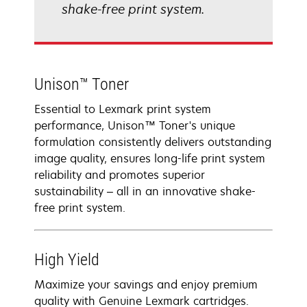
shake-free print system.
Unison™ Toner
Essential to Lexmark print system
performance, Unison™ Toner's unique
formulation consistently delivers outstanding
image quality, ensures long-life print system
reliability and promotes superior
sustainability – all in an innovative shake-
free print system.
High Yield
Maximize your savings and enjoy premium
quality with Genuine Lexmark cartridges.