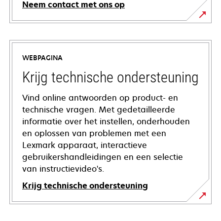
Neem contact met ons op
WEBPAGINA
Krijg technische ondersteuning
Vind online antwoorden op product- en
technische vragen. Met gedetailleerde
informatie over het instellen, onderhouden
en oplossen van problemen met een
Lexmark apparaat, interactieve
gebruikershandleidingen en een selectie
van instructievideo's.
Krijg technische ondersteuning
opens
in