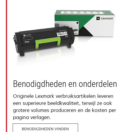
Benodigdheden en onderdelen
Originele Lexmark verbruiksartikelen leveren
een superieure beeldkwaliteit, terwijl ze ook
grotere volumes produceren en de kosten per
pagina verlagen.
BENODIGDHEDEN VINDEN