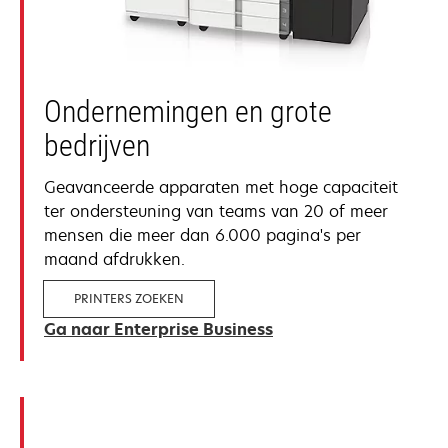
Ondernemingen en grote
bedrijven
Geavanceerde apparaten met hoge capaciteit
ter ondersteuning van teams van 20 of meer
mensen die meer dan 6.000 pagina's per
maand afdrukken.
PRINTERS ZOEKEN
Ga naar Enterprise Business