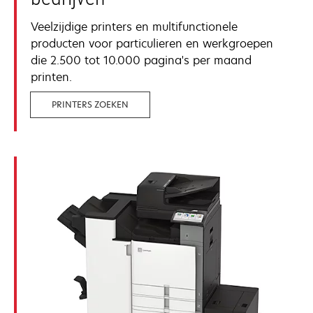
Veelzijdige printers en multifunctionele
producten voor particulieren en werkgroepen
die 2.500 tot 10.000 pagina's per maand
printen.
PRINTERS ZOEKEN