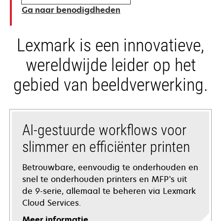
Ga naar benodigdheden
Lexmark is een innovatieve,
wereldwijde leider op het
gebied van beeldverwerking.
AI-gestuurde workflows voor
slimmer en efficiënter printen
Betrouwbare, eenvoudig te onderhouden en
snel te onderhouden printers en MFP's uit
de 9-serie, allemaal te beheren via Lexmark
Cloud Services.
Meer informatie