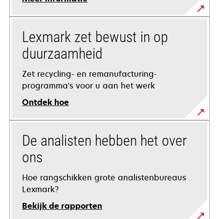
Lexmark zet bewust in op
duurzaamheid
Zet recycling- en remanufacturing-
programma's voor u aan het werk
Ontdek hoe
De analisten hebben het over
ons
Hoe rangschikken grote analistenbureaus
Lexmark?
Bekijk de rapporten