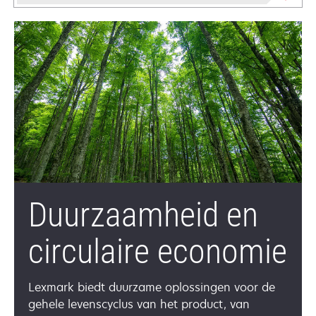
Duurzaamheid en
circulaire economie
Lexmark biedt duurzame oplossingen voor de
gehele levenscyclus van het product, van