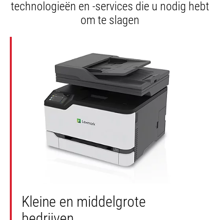
technologieën en -services die u nodig hebt
om te slagen
Kleine en middelgrote
bedrijven