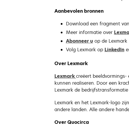
Aanbevolen bronnen
Download een fragment van 
Meer informatie over
Lexma
Abonneer u
op de Lexmark 
Volg Lexmark op
LinkedIn
e
Over Lexmark
Lexmark
creëert beeldvormings- 
kunnen realiseren. Door een kra
Lexmark de bedrijfstransformatie 
Lexmark en het Lexmark-logo zijn
andere landen. Alle andere hande
Over Quocirca