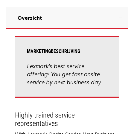
Overzicht
MARKETINGBESCHRIJVING
Lexmark's best service
offering! You get fast onsite
service by next business day
Highly trained service
representatives