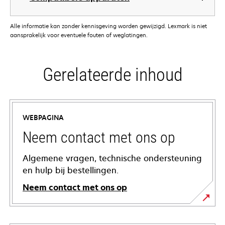
Alle informatie kan zonder kennisgeving worden gewijzigd. Lexmark is niet
aansprakelijk voor eventuele fouten of weglatingen.
Gerelateerde inhoud
WEBPAGINA
Neem contact met ons op
Algemene vragen, technische ondersteuning
en hulp bij bestellingen.
Neem contact met ons op