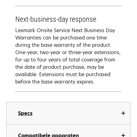
Next-business-day response
Lexmark Onsite Service Next Business Day
Warranties can be purchased one time
during the base warranty of the product.
One-year, two-year or three-year extensions,
for up to four years of total coverage from
the date of product purchase, may be
available. Extensions must be purchased
before the base warranty expires.
Specs
Compatibele apparaten