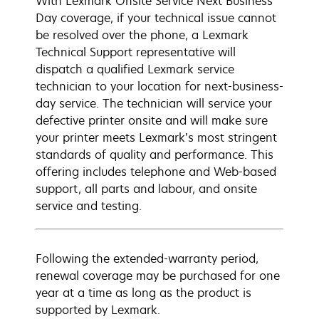
With Lexmark Onsite Service Next Business
Day coverage, if your technical issue cannot
be resolved over the phone, a Lexmark
Technical Support representative will
dispatch a qualified Lexmark service
technician to your location for next-business-
day service. The technician will service your
defective printer onsite and will make sure
your printer meets Lexmark’s most stringent
standards of quality and performance. This
offering includes telephone and Web-based
support, all parts and labour, and onsite
service and testing.
Following the extended-warranty period,
renewal coverage may be purchased for one
year at a time as long as the product is
supported by Lexmark.