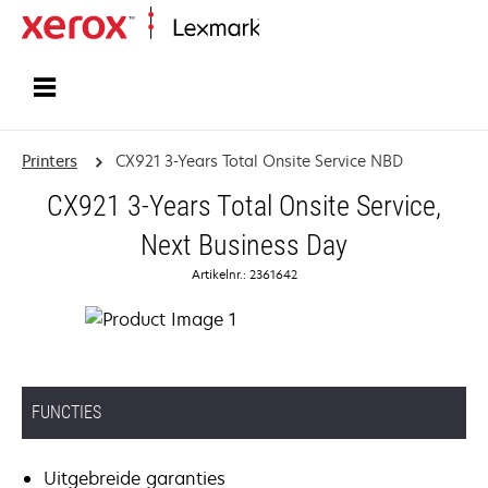
Startpagina
Printers
CX921 3-Years Total Onsite Service NBD
CX921 3-Years Total Onsite Service,
Next Business Day
Artikelnr.: 2361642
FUNCTIES
Uitgebreide garanties