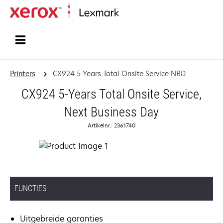
Startpagina
Printers
CX924 5-Years Total Onsite Service NBD
CX924 5-Years Total Onsite Service,
Next Business Day
Artikelnr.: 2361740
FUNCTIES
Uitgebreide garanties