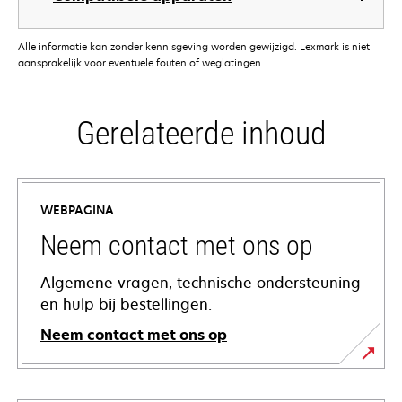
Alle informatie kan zonder kennisgeving worden gewijzigd. Lexmark is niet
aansprakelijk voor eventuele fouten of weglatingen.
Gerelateerde inhoud
WEBPAGINA
Neem contact met ons op
Algemene vragen, technische ondersteuning
en hulp bij bestellingen.
Neem contact met ons op