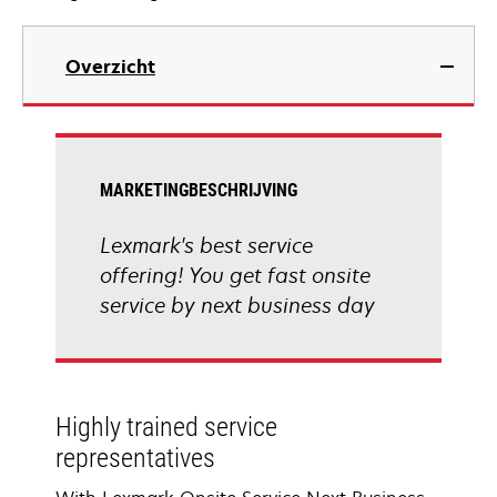
Overzicht
MARKETINGBESCHRIJVING
Lexmark's best service
offering! You get fast onsite
service by next business day
Highly trained service
representatives