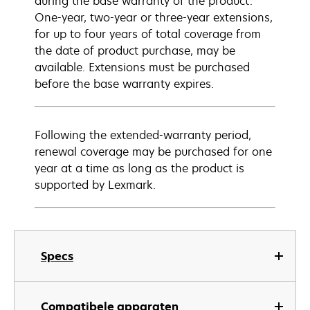
during the base warranty of the product.
One-year, two-year or three-year extensions,
for up to four years of total coverage from
the date of product purchase, may be
available. Extensions must be purchased
before the base warranty expires.
Following the extended-warranty period,
renewal coverage may be purchased for one
year at a time as long as the product is
supported by Lexmark.
Specs
Compatibele apparaten