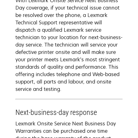
With Lexmark Onsite Service Next Business
Day coverage, if your technical issue cannot
be resolved over the phone, a Lexmark
Technical Support representative will
dispatch a qualified Lexmark service
technician to your location for next-business-
day service. The technician will service your
defective printer onsite and will make sure
your printer meets Lexmark’s most stringent
standards of quality and performance. This
offering includes telephone and Web-based
support, all parts and labour, and onsite
service and testing.
Next-business-day response
Lexmark Onsite Service Next Business Day
Warranties can be purchased one time