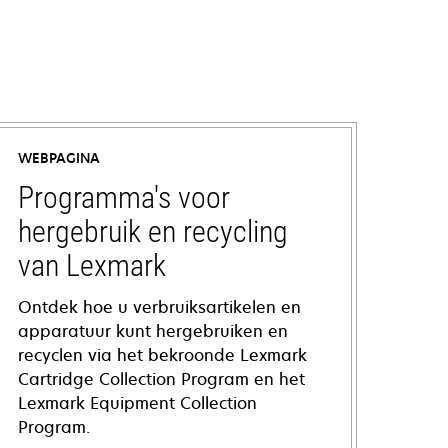
WEBPAGINA
Programma's voor
hergebruik en recycling
van Lexmark
Ontdek hoe u verbruiksartikelen en
apparatuur kunt hergebruiken en
recyclen via het bekroonde Lexmark
Cartridge Collection Program en het
Lexmark Equipment Collection
Program.