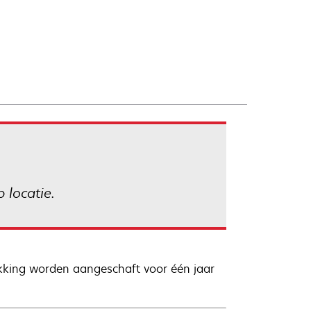
 locatie.
kking worden aangeschaft voor één jaar