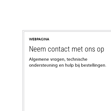
WEBPAGINA
Neem contact met ons op
Algemene vragen, technische
ondersteuning en hulp bij bestellingen.