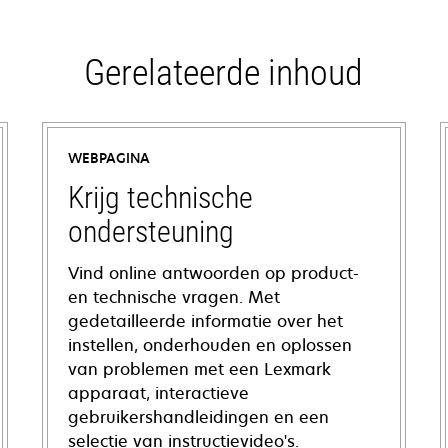
Gerelateerde inhoud
WEBPAGINA
Krijg technische
ondersteuning
Vind online antwoorden op product-
en technische vragen. Met
gedetailleerde informatie over het
instellen, onderhouden en oplossen
van problemen met een Lexmark
apparaat, interactieve
gebruikershandleidingen en een
selectie van instructievideo's.