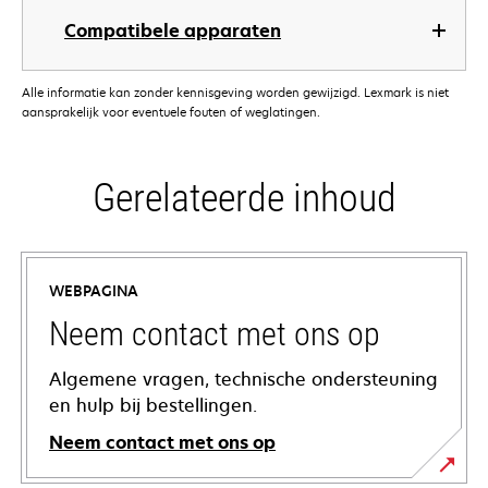
Compatibele apparaten
Alle informatie kan zonder kennisgeving worden gewijzigd. Lexmark is niet
aansprakelijk voor eventuele fouten of weglatingen.
Gerelateerde inhoud
WEBPAGINA
Neem contact met ons op
Algemene vragen, technische ondersteuning
en hulp bij bestellingen.
Neem contact met ons op