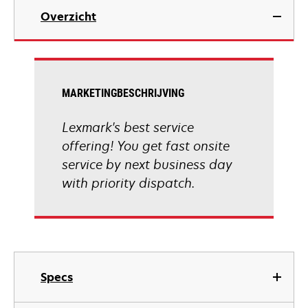
Overzicht
MARKETINGBESCHRIJVING
Lexmark's best service
offering! You get fast onsite
service by next business day
with priority dispatch.
Specs