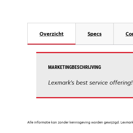
Overzicht
Specs
Co
MARKETINGBESCHRIJVING
Lexmark's best service offering!
Alle informatie kan zonder kennisgeving worden gewijzigd. Lexmark 