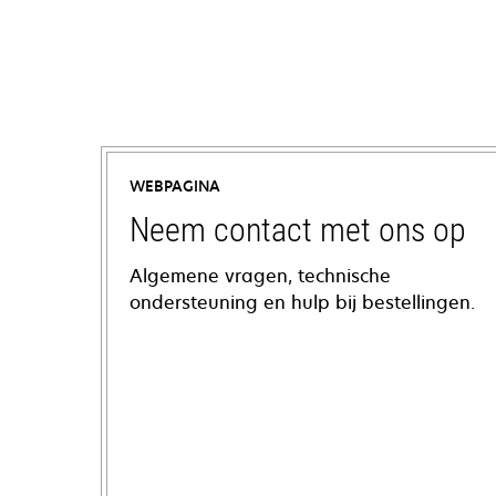
WEBPAGINA
Neem contact met ons op
Algemene vragen, technische
ondersteuning en hulp bij bestellingen.