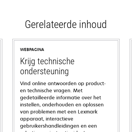
Gerelateerde inhoud
WEBPAGINA
Krijg technische
ondersteuning
Vind online antwoorden op product-
en technische vragen. Met
gedetailleerde informatie over het
instellen, onderhouden en oplossen
van problemen met een Lexmark
apparaat, interactieve
gebruikershandleidingen en een