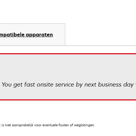
mpatibele apparaten
 You get fast onsite service by next business day 
is niet aansprakelijk voor eventuele fouten of weglatingen.