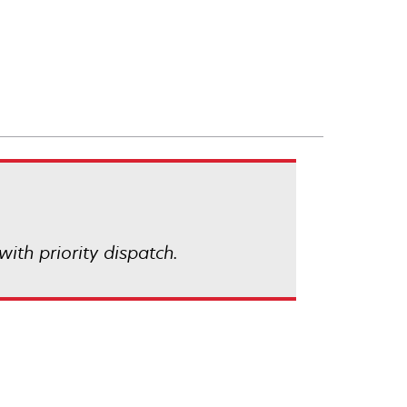
with priority dispatch.