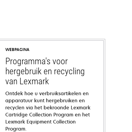
WEBPAGINA
Programma's voor
hergebruik en recycling
van Lexmark
Ontdek hoe u verbruiksartikelen en
apparatuur kunt hergebruiken en
recyclen via het bekroonde Lexmark
Cartridge Collection Program en het
Lexmark Equipment Collection
Program.