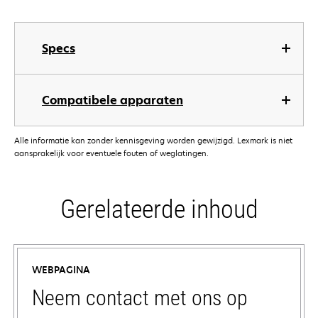
Specs
Compatibele apparaten
Alle informatie kan zonder kennisgeving worden gewijzigd. Lexmark is niet
aansprakelijk voor eventuele fouten of weglatingen.
Gerelateerde inhoud
WEBPAGINA
Neem contact met ons op