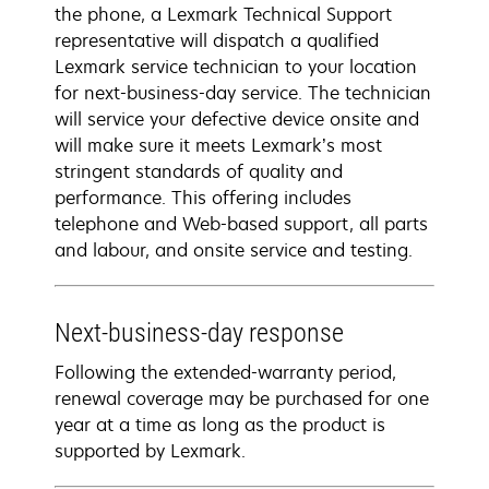
the phone, a Lexmark Technical Support
representative will dispatch a qualified
Lexmark service technician to your location
for next-business-day service. The technician
will service your defective device onsite and
will make sure it meets Lexmark’s most
stringent standards of quality and
performance. This offering includes
telephone and Web-based support, all parts
and labour, and onsite service and testing.
Next-business-day response
Following the extended-warranty period,
renewal coverage may be purchased for one
year at a time as long as the product is
supported by Lexmark.