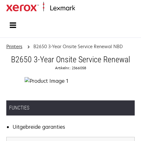
Startpagina
Printers
B2650 3-Year Onsite Service Renewal NBD
B2650 3-Year Onsite Service Renewal
Artikelnr.: 2366058
FUNCTIES
Uitgebreide garanties