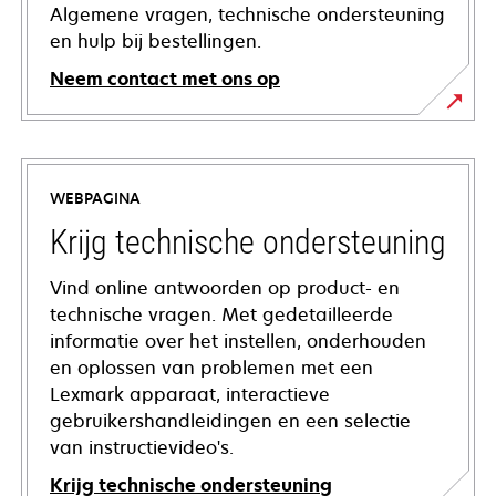
Algemene vragen, technische ondersteuning
en hulp bij bestellingen.
Neem contact met ons op
WEBPAGINA
Krijg technische ondersteuning
Vind online antwoorden op product- en
technische vragen. Met gedetailleerde
informatie over het instellen, onderhouden
en oplossen van problemen met een
Lexmark apparaat, interactieve
gebruikershandleidingen en een selectie
van instructievideo's.
Krijg technische ondersteuning