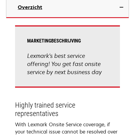
Overzicht
MARKETINGBESCHRIJVING
Lexmark's best service
offering! You get fast onsite
service by next business day
Highly trained service
representatives
With Lexmark Onsite Service coverage, if
your technical issue cannot be resolved over