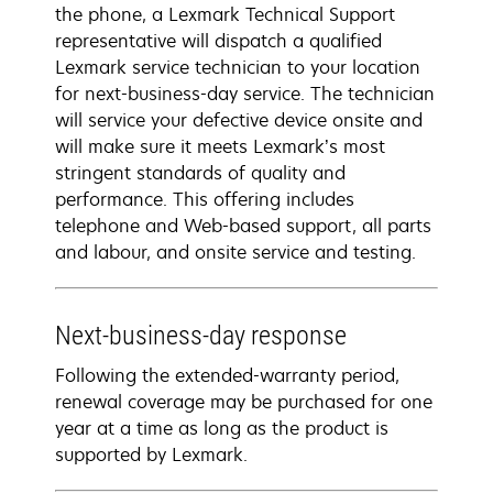
the phone, a Lexmark Technical Support
representative will dispatch a qualified
Lexmark service technician to your location
for next-business-day service. The technician
will service your defective device onsite and
will make sure it meets Lexmark’s most
stringent standards of quality and
performance. This offering includes
telephone and Web-based support, all parts
and labour, and onsite service and testing.
Next-business-day response
Following the extended-warranty period,
renewal coverage may be purchased for one
year at a time as long as the product is
supported by Lexmark.