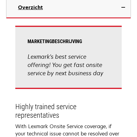
Overzicht
MARKETINGBESCHRIJVING
Lexmark's best service
offering! You get fast onsite
service by next business day
Highly trained service
representatives
With Lexmark Onsite Service coverage, if
your technical issue cannot be resolved over