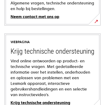
Algemene vragen, technische ondersteuning
en hulp bij bestellingen.
Neem contact met ons op
WEBPAGINA
Krijg technische ondersteuning
Vind online antwoorden op product- en
technische vragen. Met gedetailleerde
informatie over het instellen, onderhouden
en oplossen van problemen met een
Lexmark apparaat, interactieve
gebruikershandleidingen en een selectie
van instructievideo's.
Krijg technische ondersteuning