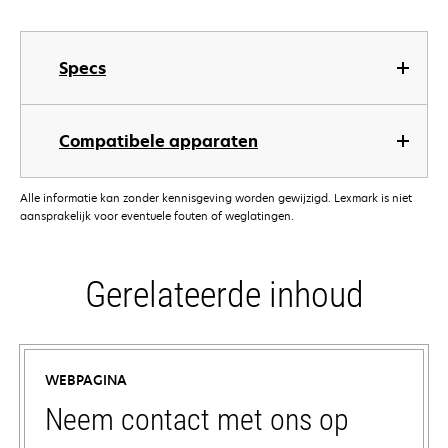
Specs
Compatibele apparaten
Alle informatie kan zonder kennisgeving worden gewijzigd. Lexmark is niet
aansprakelijk voor eventuele fouten of weglatingen.
Gerelateerde inhoud
WEBPAGINA
Neem contact met ons op