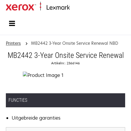
Startpagina
Printers
MB2442 3-Year Onsite Service Renewal NBD
MB2442 3-Year Onsite Service Renewal
Artikelnr.: 2366146
FUNCTIES
Uitgebreide garanties