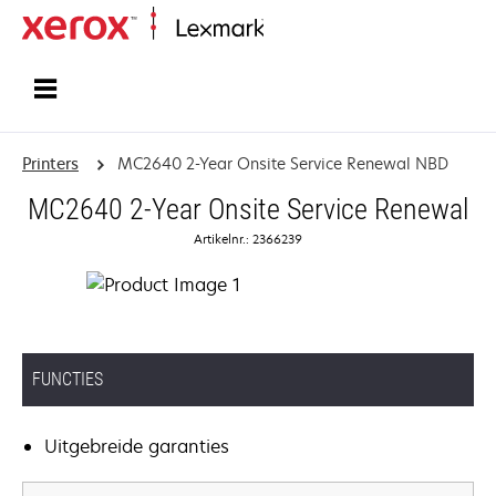
Startpagina
Printers
MC2640 2-Year Onsite Service Renewal NBD
MC2640 2-Year Onsite Service Renewal
Artikelnr.: 2366239
FUNCTIES
Uitgebreide garanties