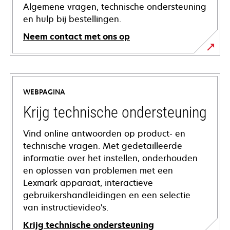
Algemene vragen, technische ondersteuning
en hulp bij bestellingen.
Neem contact met ons op
WEBPAGINA
Krijg technische ondersteuning
Vind online antwoorden op product- en
technische vragen. Met gedetailleerde
informatie over het instellen, onderhouden
en oplossen van problemen met een
Lexmark apparaat, interactieve
gebruikershandleidingen en een selectie
van instructievideo's.
Krijg technische ondersteuning