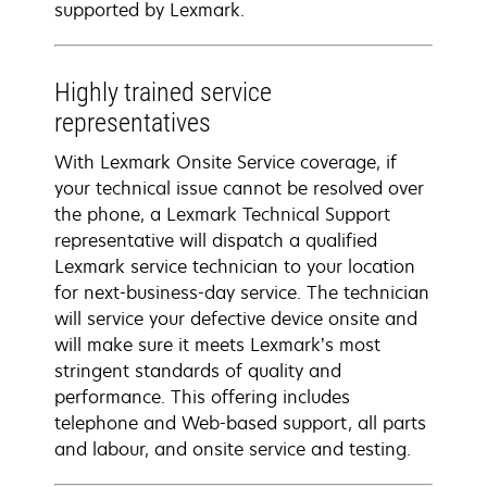
supported by Lexmark.
Highly trained service
representatives
With Lexmark Onsite Service coverage, if
your technical issue cannot be resolved over
the phone, a Lexmark Technical Support
representative will dispatch a qualified
Lexmark service technician to your location
for next-business-day service. The technician
will service your defective device onsite and
will make sure it meets Lexmark’s most
stringent standards of quality and
performance. This offering includes
telephone and Web-based support, all parts
and labour, and onsite service and testing.