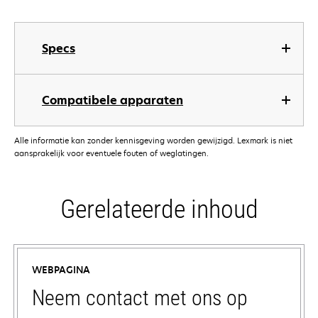
Specs
Compatibele apparaten
Alle informatie kan zonder kennisgeving worden gewijzigd. Lexmark is niet
aansprakelijk voor eventuele fouten of weglatingen.
Gerelateerde inhoud
WEBPAGINA
Neem contact met ons op