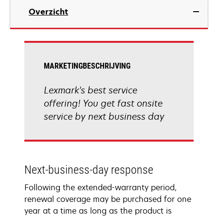
Overzicht
MARKETINGBESCHRIJVING
Lexmark's best service
offering! You get fast onsite
service by next business day
Next-business-day response
Following the extended-warranty period,
renewal coverage may be purchased for one
year at a time as long as the product is