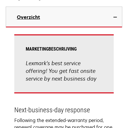
Overzicht
MARKETINGBESCHRIJVING
Lexmark's best service
offering! You get fast onsite
service by next business day
Next-business-day response
Following the extended-warranty period,
renewal coverage may be purchased for one