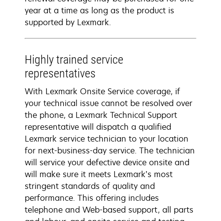
year at a time as long as the product is
supported by Lexmark.
Highly trained service
representatives
With Lexmark Onsite Service coverage, if
your technical issue cannot be resolved over
the phone, a Lexmark Technical Support
representative will dispatch a qualified
Lexmark service technician to your location
for next-business-day service. The technician
will service your defective device onsite and
will make sure it meets Lexmark’s most
stringent standards of quality and
performance. This offering includes
telephone and Web-based support, all parts