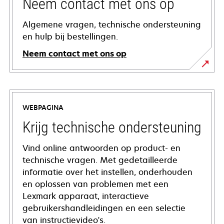
Neem contact met ons op
Algemene vragen, technische ondersteuning
en hulp bij bestellingen.
Neem contact met ons op
WEBPAGINA
Krijg technische ondersteuning
Vind online antwoorden op product- en
technische vragen. Met gedetailleerde
informatie over het instellen, onderhouden
en oplossen van problemen met een
Lexmark apparaat, interactieve
gebruikershandleidingen en een selectie
van instructievideo's.