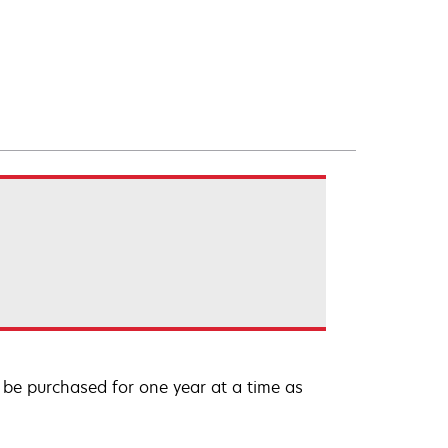
be purchased for one year at a time as