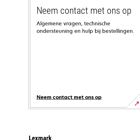
Neem contact met ons op
Algemene vragen, technische
ondersteuning en hulp bij bestellingen.
Neem contact met ons op
Lexmark