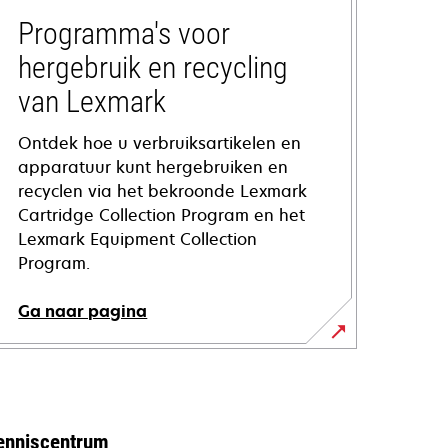
Programma's voor
hergebruik en recycling
van Lexmark
Ontdek hoe u verbruiksartikelen en
apparatuur kunt hergebruiken en
recyclen via het bekroonde Lexmark
Cartridge Collection Program en het
Lexmark Equipment Collection
Program.
Ga naar pagina
enniscentrum