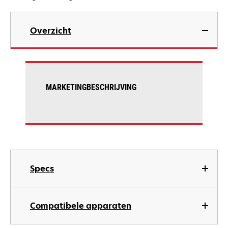
Overzicht
MARKETINGBESCHRIJVING
Specs
Compatibele apparaten