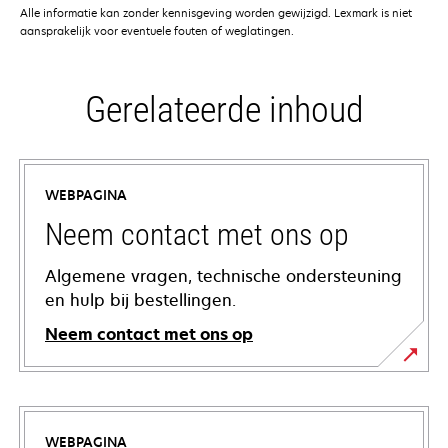
Alle informatie kan zonder kennisgeving worden gewijzigd. Lexmark is niet
aansprakelijk voor eventuele fouten of weglatingen.
Gerelateerde inhoud
WEBPAGINA
Neem contact met ons op
Algemene vragen, technische ondersteuning
en hulp bij bestellingen.
Neem contact met ons op
WEBPAGINA