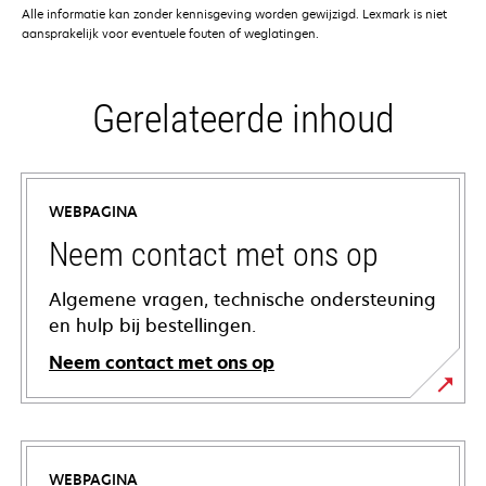
Alle informatie kan zonder kennisgeving worden gewijzigd. Lexmark is niet
aansprakelijk voor eventuele fouten of weglatingen.
Gerelateerde inhoud
WEBPAGINA
Neem contact met ons op
Algemene vragen, technische ondersteuning
en hulp bij bestellingen.
Neem contact met ons op
WEBPAGINA