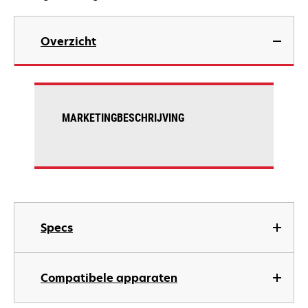
Overzicht
MARKETINGBESCHRIJVING
Specs
Compatibele apparaten