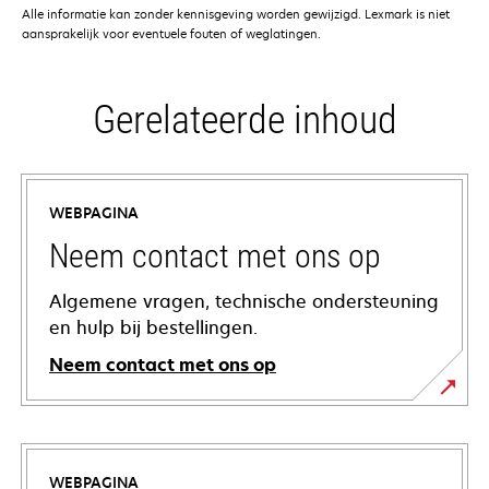
Alle informatie kan zonder kennisgeving worden gewijzigd. Lexmark is niet
aansprakelijk voor eventuele fouten of weglatingen.
Gerelateerde inhoud
WEBPAGINA
Neem contact met ons op
Algemene vragen, technische ondersteuning
en hulp bij bestellingen.
Neem contact met ons op
WEBPAGINA