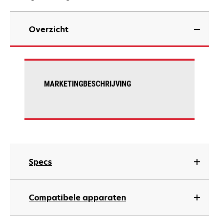
Overzicht
MARKETINGBESCHRIJVING
Specs
Compatibele apparaten