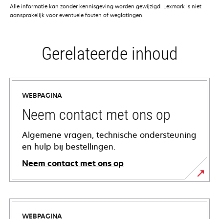
Alle informatie kan zonder kennisgeving worden gewijzigd. Lexmark is niet
aansprakelijk voor eventuele fouten of weglatingen.
Gerelateerde inhoud
WEBPAGINA
Neem contact met ons op
Algemene vragen, technische ondersteuning
en hulp bij bestellingen.
Neem contact met ons op
WEBPAGINA