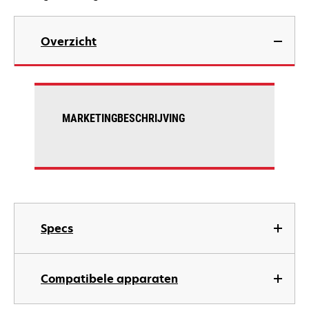
Overzicht
MARKETINGBESCHRIJVING
Specs
Compatibele apparaten