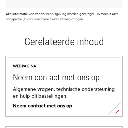
Alle informatie kan zonder kennisgeving worden gewijzigd. Lexmark is niet
aansprakelijk voor eventuele fouten of weglatingen.
Gerelateerde inhoud
WEBPAGINA
Neem contact met ons op
Algemene vragen, technische ondersteuning
en hulp bij bestellingen.
Neem contact met ons op