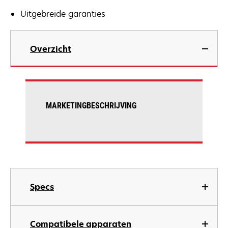
Uitgebreide garanties
Overzicht
MARKETINGBESCHRIJVING
Specs
Compatibele apparaten