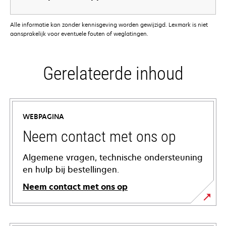
Alle informatie kan zonder kennisgeving worden gewijzigd. Lexmark is niet
aansprakelijk voor eventuele fouten of weglatingen.
Gerelateerde inhoud
WEBPAGINA
Neem contact met ons op
Algemene vragen, technische ondersteuning
en hulp bij bestellingen.
Neem contact met ons op