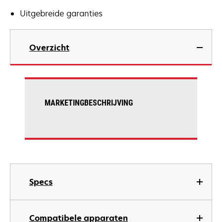
Uitgebreide garanties
Overzicht
MARKETINGBESCHRIJVING
Specs
Compatibele apparaten