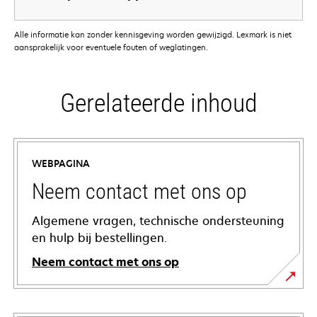
Alle informatie kan zonder kennisgeving worden gewijzigd. Lexmark is niet
aansprakelijk voor eventuele fouten of weglatingen.
Gerelateerde inhoud
WEBPAGINA
Neem contact met ons op
Algemene vragen, technische ondersteuning
en hulp bij bestellingen.
Neem contact met ons op