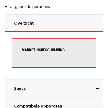
Uitgebreide garanties
Overzicht
MARKETINGBESCHRIJVING
Specs
Compatibele apparaten