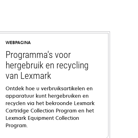
WEBPAGINA
Programma's voor
hergebruik en recycling
van Lexmark
Ontdek hoe u verbruiksartikelen en
apparatuur kunt hergebruiken en
recyclen via het bekroonde Lexmark
Cartridge Collection Program en het
Lexmark Equipment Collection
Program.