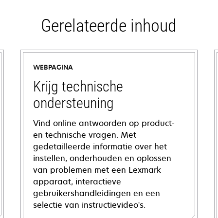
Gerelateerde inhoud
WEBPAGINA
Krijg technische
ondersteuning
Vind online antwoorden op product-
en technische vragen. Met
gedetailleerde informatie over het
instellen, onderhouden en oplossen
van problemen met een Lexmark
apparaat, interactieve
gebruikershandleidingen en een
selectie van instructievideo's.