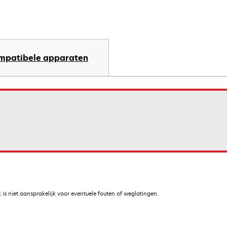
mpatibele apparaten
is niet aansprakelijk voor eventuele fouten of weglatingen.