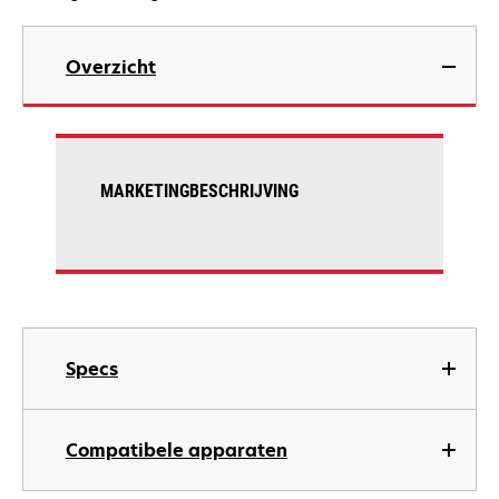
Overzicht
MARKETINGBESCHRIJVING
Specs
Compatibele apparaten