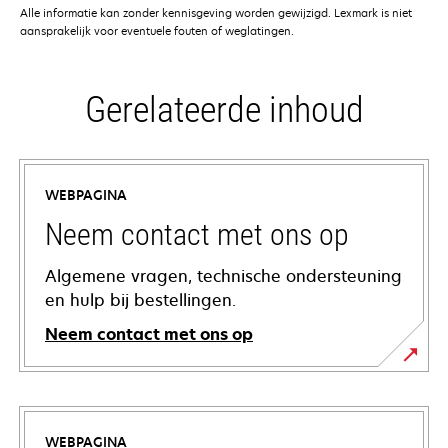
Alle informatie kan zonder kennisgeving worden gewijzigd. Lexmark is niet
aansprakelijk voor eventuele fouten of weglatingen.
Gerelateerde inhoud
WEBPAGINA
Neem contact met ons op
Algemene vragen, technische ondersteuning
en hulp bij bestellingen.
Neem contact met ons op
WEBPAGINA