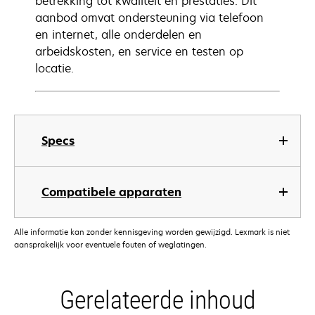
betrekking tot kwaliteit en prestaties. Dit
aanbod omvat ondersteuning via telefoon
en internet, alle onderdelen en
arbeidskosten, en service en testen op
locatie.
Specs
Compatibele apparaten
Alle informatie kan zonder kennisgeving worden gewijzigd. Lexmark is niet
aansprakelijk voor eventuele fouten of weglatingen.
Gerelateerde inhoud