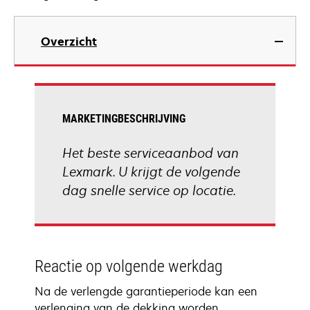
Overzicht
MARKETINGBESCHRIJVING
Het beste serviceaanbod van
Lexmark. U krijgt de volgende
dag snelle service op locatie.
Reactie op volgende werkdag
Na de verlengde garantieperiode kan een
verlenging van de dekking worden