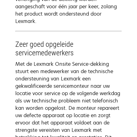
aangeschaft voor één jaar per keer, zolang
het product wordt ondersteund door
Lexmark.
Zeer goed opgeleide
servicemedewerkers
Met de Lexmark Onsite Service-dekking
stuurt een medewerker van de technische
ondersteuning van Lexmark een
gekwalificeerde servicemonteur naar uw
locatie voor service op de volgende werkdag
als uw technische probleem niet telefonisch
kan worden opgelost. De monteur repareert
uw defecte apparaat op locatie en zorgt
ervoor dat het apparaat voldoet aan de
strengste vereisten van Lexmark met