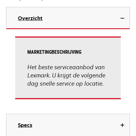
Overzicht
MARKETINGBESCHRIJVING
Het beste serviceaanbod van
Lexmark. U krijgt de volgende
dag snelle service op locatie.
Specs