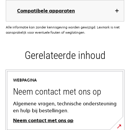
Compatibele apparaten
Alle informatie kan zonder kennisgeving worden gewijzigd. Lexmark is niet
aansprakelijk voor eventuele fouten of weglatingen.
Gerelateerde inhoud
WEBPAGINA
Neem contact met ons op
Algemene vragen, technische ondersteuning
en hulp bij bestellingen.
Neem contact met ons op