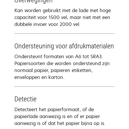
Overwegingen
Kan worden gebruikt met de lade met hoge
capaciteit voor 1500 vel, maar niet met een
dubbele invoer voor 2000 vel.
Ondersteuning voor afdrukmaterialen
Ondersteunt formaten van A6 tot SRA3.
Papiersoorten die worden ondersteund zijn
normaal papier, papieren etiketten,
enveloppen en karton.
Detectie
Detecteert het papierformaat, of de
papierlade aanwezig is en of er papier
aanwezig is of dat het papier bijna op is.