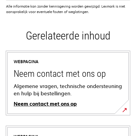
Alle informatie kan zonder kennisgeving worden gewijzigd. Lexmark is niet
aansprakelijk voor eventuele fouten of weglatingen.
Gerelateerde inhoud
WEBPAGINA
Neem contact met ons op
Algemene vragen, technische ondersteuning
en hulp bij bestellingen.
Neem contact met ons op