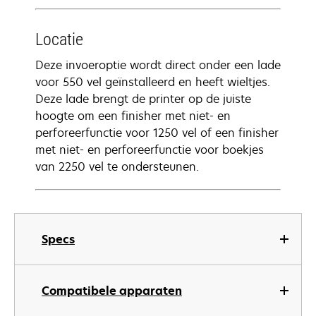
Locatie
Deze invoeroptie wordt direct onder een lade
voor 550 vel geïnstalleerd en heeft wieltjes.
Deze lade brengt de printer op de juiste
hoogte om een finisher met niet- en
perforeerfunctie voor 1250 vel of een finisher
met niet- en perforeerfunctie voor boekjes
van 2250 vel te ondersteunen.
Specs
Compatibele apparaten