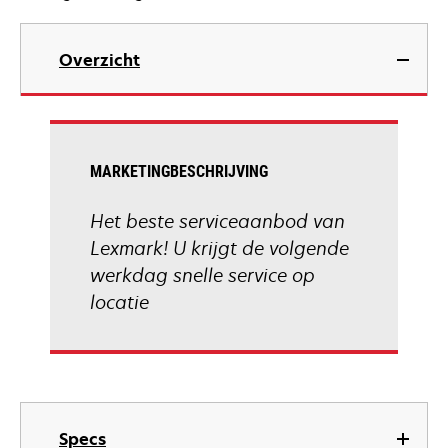
Overzicht
MARKETINGBESCHRIJVING
Het beste serviceaanbod van
Lexmark! U krijgt de volgende
werkdag snelle service op
locatie
Specs