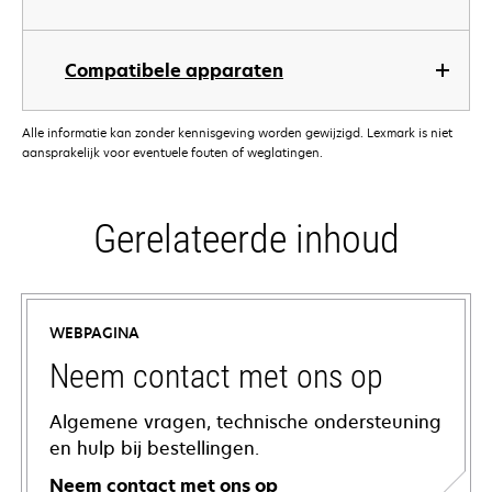
Compatibele apparaten
Alle informatie kan zonder kennisgeving worden gewijzigd. Lexmark is niet
aansprakelijk voor eventuele fouten of weglatingen.
Gerelateerde inhoud
WEBPAGINA
Neem contact met ons op
Algemene vragen, technische ondersteuning
en hulp bij bestellingen.
Neem contact met ons op