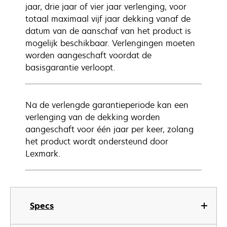
jaar, drie jaar of vier jaar verlenging, voor
totaal maximaal vijf jaar dekking vanaf de
datum van de aanschaf van het product is
mogelijk beschikbaar. Verlengingen moeten
worden aangeschaft voordat de
basisgarantie verloopt.
Na de verlengde garantieperiode kan een
verlenging van de dekking worden
aangeschaft voor één jaar per keer, zolang
het product wordt ondersteund door
Lexmark.
Specs