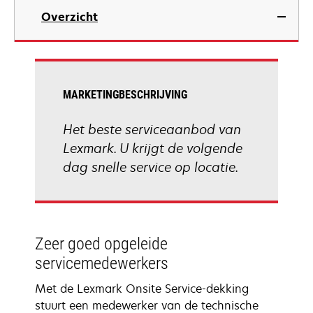
Overzicht
MARKETINGBESCHRIJVING
Het beste serviceaanbod van
Lexmark. U krijgt de volgende
dag snelle service op locatie.
Zeer goed opgeleide
servicemedewerkers
Met de Lexmark Onsite Service-dekking
stuurt een medewerker van de technische