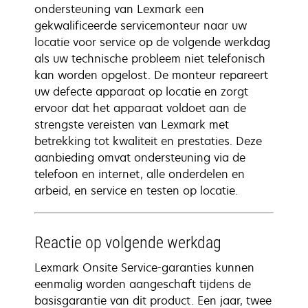
ondersteuning van Lexmark een
gekwalificeerde servicemonteur naar uw
locatie voor service op de volgende werkdag
als uw technische probleem niet telefonisch
kan worden opgelost. De monteur repareert
uw defecte apparaat op locatie en zorgt
ervoor dat het apparaat voldoet aan de
strengste vereisten van Lexmark met
betrekking tot kwaliteit en prestaties. Deze
aanbieding omvat ondersteuning via de
telefoon en internet, alle onderdelen en
arbeid, en service en testen op locatie.
Reactie op volgende werkdag
Lexmark Onsite Service-garanties kunnen
eenmalig worden aangeschaft tijdens de
basisgarantie van dit product. Een jaar, twee