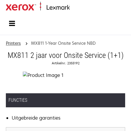
Startpagina
Printers
MX811 1-Year Onsite Service NBD
MX811 2 jaar voor Onsite Service (1+1)
Artikelnr.: 2355192
FUNCTIES
Uitgebreide garanties