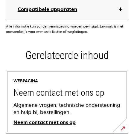
Compatibele apparaten
Alle informatie kan zonder kennisgeving worden gewijzigd. Lexmark is niet
aansprakelijk voor eventuele fouten of weglatingen.
Gerelateerde inhoud
WEBPAGINA
Neem contact met ons op
Algemene vragen, technische ondersteuning
en hulp bij bestellingen.
Neem contact met ons op