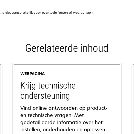
is niet aansprakelijk voor eventuele fouten of weglatingen.
Gerelateerde inhoud
WEBPAGINA
Krijg technische
ondersteuning
Vind online antwoorden op product-
en technische vragen. Met
gedetailleerde informatie over het
instellen, onderhouden en oplossen