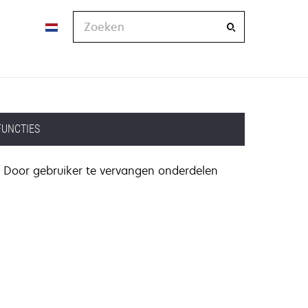
Zoeken
FUNCTIES
Door gebruiker te vervangen onderdelen