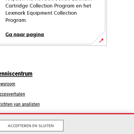
Cartridge Collection Program en het
Lexmark Equipment Collection
Program.
Ga naar pagina
enniscentrum
wsroom
ccesverhalen
zichten van analisten
ACCEPTEREN EN SLUITEN