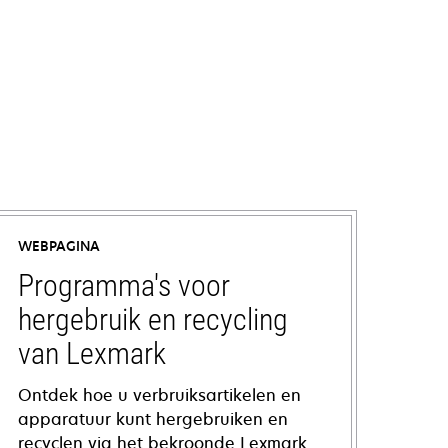
WEBPAGINA
Programma's voor
hergebruik en recycling
van Lexmark
Ontdek hoe u verbruiksartikelen en
apparatuur kunt hergebruiken en
recyclen via het bekroonde Lexmark