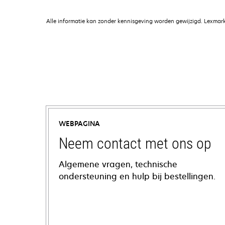
Alle informatie kan zonder kennisgeving worden gewijzigd. Lexmark 
WEBPAGINA
Neem contact met ons op
Algemene vragen, technische
ondersteuning en hulp bij bestellingen.