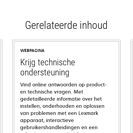
Gerelateerde inhoud
WEBPAGINA
Krijg technische
ondersteuning
Vind online antwoorden op product-
en technische vragen. Met
gedetailleerde informatie over het
instellen, onderhouden en oplossen
van problemen met een Lexmark
apparaat, interactieve
gebruikershandleidingen en een