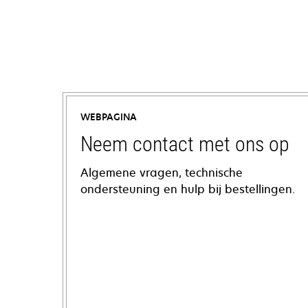
WEBPAGINA
Neem contact met ons op
Algemene vragen, technische
ondersteuning en hulp bij bestellingen.