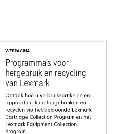
WEBPAGINA
Programma's voor
hergebruik en recycling
van Lexmark
Ontdek hoe u verbruiksartikelen en
apparatuur kunt hergebruiken en
recyclen via het bekroonde Lexmark
Cartridge Collection Program en het
Lexmark Equipment Collection
Program.