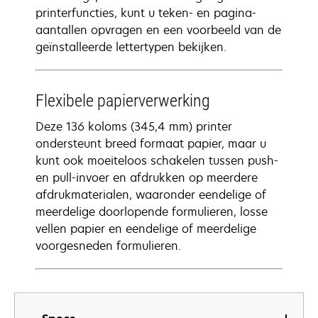
printerfuncties, kunt u teken- en pagina-
aantallen opvragen en een voorbeeld van de
geïnstalleerde lettertypen bekijken.
Flexibele papierverwerking
Deze 136 koloms (345,4 mm) printer
ondersteunt breed formaat papier, maar u
kunt ook moeiteloos schakelen tussen push-
en pull-invoer en afdrukken op meerdere
afdrukmaterialen, waaronder eendelige of
meerdelige doorlopende formulieren, losse
vellen papier en eendelige of meerdelige
voorgesneden formulieren.