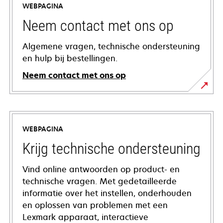
WEBPAGINA
Neem contact met ons op
Algemene vragen, technische ondersteuning
en hulp bij bestellingen.
Neem contact met ons op
WEBPAGINA
Krijg technische ondersteuning
Vind online antwoorden op product- en
technische vragen. Met gedetailleerde
informatie over het instellen, onderhouden
en oplossen van problemen met een
Lexmark apparaat, interactieve