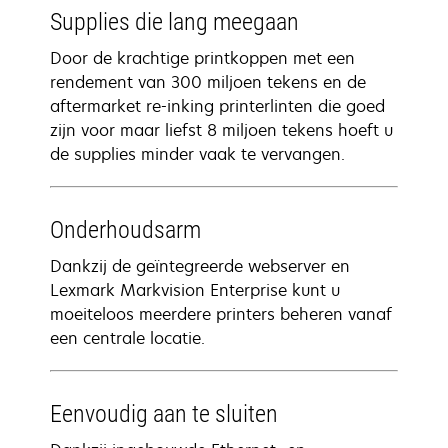
Supplies die lang meegaan
Door de krachtige printkoppen met een
rendement van 300 miljoen tekens en de
aftermarket re-inking printerlinten die goed
zijn voor maar liefst 8 miljoen tekens hoeft u
de supplies minder vaak te vervangen.
Onderhoudsarm
Dankzij de geïntegreerde webserver en
Lexmark Markvision Enterprise kunt u
moeiteloos meerdere printers beheren vanaf
een centrale locatie.
Eenvoudig aan te sluiten