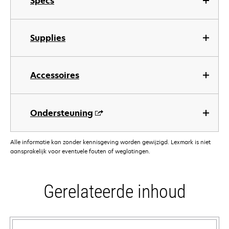
Specs
Supplies
Accessoires
Ondersteuning
Alle informatie kan zonder kennisgeving worden gewijzigd. Lexmark is niet
aansprakelijk voor eventuele fouten of weglatingen.
Gerelateerde inhoud