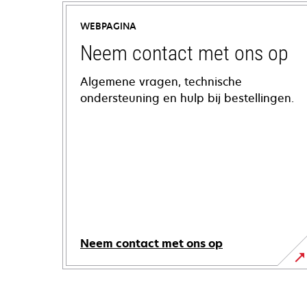
WEBPAGINA
Neem contact met ons op
Algemene vragen, technische
ondersteuning en hulp bij bestellingen.
Neem contact met ons op