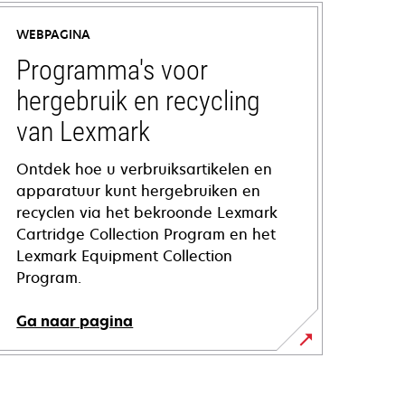
WEBPAGINA
Programma's voor
hergebruik en recycling
van Lexmark
Ontdek hoe u verbruiksartikelen en
apparatuur kunt hergebruiken en
recyclen via het bekroonde Lexmark
Cartridge Collection Program en het
Lexmark Equipment Collection
Program.
Ga naar pagina