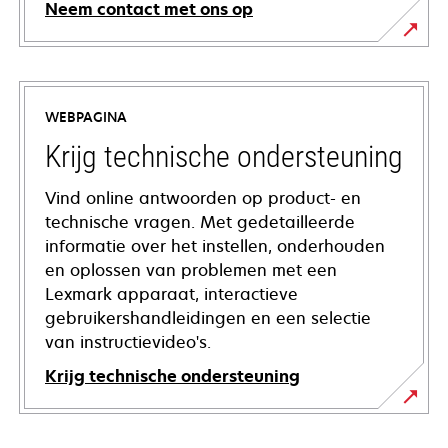
Neem contact met ons op
WEBPAGINA
Krijg technische ondersteuning
Vind online antwoorden op product- en
technische vragen. Met gedetailleerde
informatie over het instellen, onderhouden
en oplossen van problemen met een
Lexmark apparaat, interactieve
gebruikershandleidingen en een selectie
van instructievideo's.
Krijg technische ondersteuning
opens
in