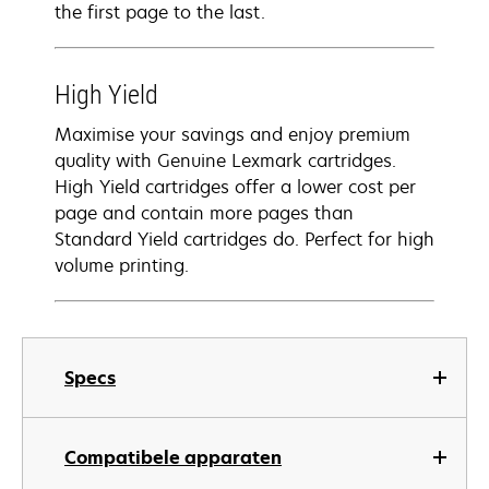
the first page to the last.
High Yield
Maximise your savings and enjoy premium
quality with Genuine Lexmark cartridges.
High Yield cartridges offer a lower cost per
page and contain more pages than
Standard Yield cartridges do. Perfect for high
volume printing.
Specs
Compatibele apparaten