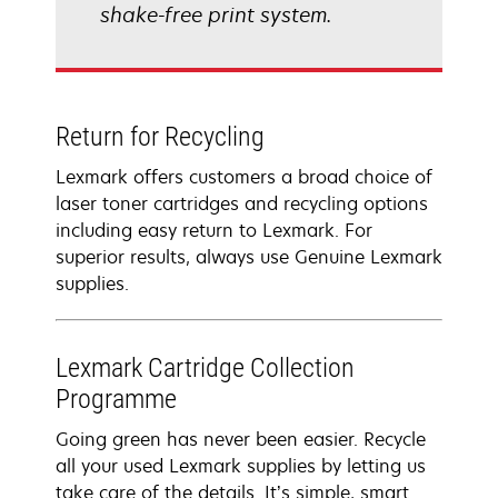
shake-free print system.
Return for Recycling
Lexmark offers customers a broad choice of
laser toner cartridges and recycling options
including easy return to Lexmark. For
superior results, always use Genuine Lexmark
supplies.
Lexmark Cartridge Collection
Programme
Going green has never been easier. Recycle
all your used Lexmark supplies by letting us
take care of the details. It’s simple, smart