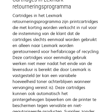
retourneringsprogramma
Cartridges in het Lexmark
retourneringsprogramma zijn printcartridges
die met korting worden verkocht in ruil voor
de instemming van de klant dat de
cartridges slechts eenmaal worden gebruikt
en alleen naar Lexmark worden
geretourneerd voor herfabricage of recycling.
Deze cartridges voor eenmalig gebruik
werken niet meer nadat het einde van de
levensduur is bereikt die door Lexmark is
vastgesteld (er kan een variabele
hoeveelheid toner achterblijven wanneer
vervanging vereist is). Deze cartridges
kunnen ook automatisch het
printergeheugen bijwerken om de printer te
beschermen tegen vervalste en niet-
geautoriseerde producten. Supplies zonder