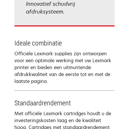
Innovatief schudvrij
afdruksysteem.
Ideale combinatie
Officiële Lexmark supplies zijn ontworpen
voor een optimale werking met uw Lexmark
printer en bieden een uitmuntende
afdrukkwaliteit van de eerste tot en met de
laatste pagina.
Standaardrendement
Met officiële Lexmark cartridges houdt u de
investeringskosten laag en de kwaliteit
hoog. Cartridges met standaardrendement