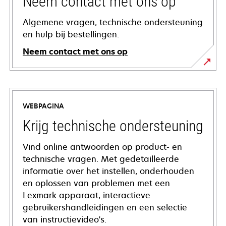
Neem contact met ons op
Algemene vragen, technische ondersteuning
en hulp bij bestellingen.
Neem contact met ons op
WEBPAGINA
Krijg technische ondersteuning
Vind online antwoorden op product- en
technische vragen. Met gedetailleerde
informatie over het instellen, onderhouden
en oplossen van problemen met een
Lexmark apparaat, interactieve
gebruikershandleidingen en een selectie
van instructievideo's.