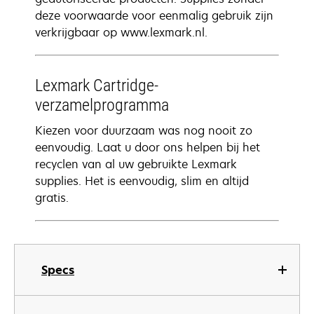
deze voorwaarde voor eenmalig gebruik zijn
verkrijgbaar op www.lexmark.nl.
Lexmark Cartridge-
verzamelprogramma
Kiezen voor duurzaam was nog nooit zo
eenvoudig. Laat u door ons helpen bij het
recyclen van al uw gebruikte Lexmark
supplies. Het is eenvoudig, slim en altijd
gratis.
Specs