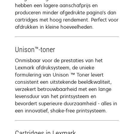
hebben een lagere aanschafprijs en
produceren minder afgedrukte pagina's dan
cartridges met hoog rendement. Perfect voor
afdrukken in kleine hoeveelheden.
Unison™-toner
Onmisbaar voor de prestaties van het
Lexmark afdruksysteem, de unieke
formulering van Unison ™ Toner levert
consistent een uitstekende beeldkwaliteit,
verzekert betrouwbaarheid met een lange
levensduur van het printsysteem en
bevordert superieure duurzaamheid - alles in
een innovatief, shake-free printsysteem.
Cartridges in Lexmark