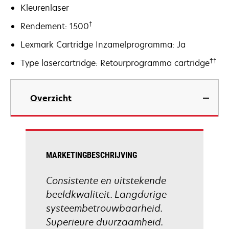
Kleurenlaser
†
Rendement: 1500
Lexmark Cartridge Inzamelprogramma: Ja
††
Type lasercartridge: Retourprogramma cartridge
Overzicht
MARKETINGBESCHRIJVING
Consistente en uitstekende
beeldkwaliteit. Langdurige
systeembetrouwbaarheid.
Superieure duurzaamheid.