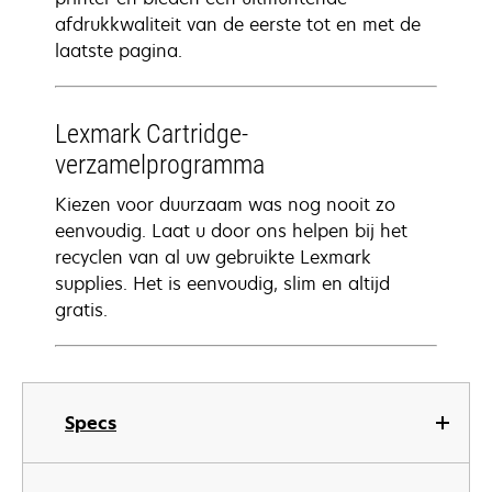
afdrukkwaliteit van de eerste tot en met de
laatste pagina.
Lexmark Cartridge-
verzamelprogramma
Kiezen voor duurzaam was nog nooit zo
eenvoudig. Laat u door ons helpen bij het
recyclen van al uw gebruikte Lexmark
supplies. Het is eenvoudig, slim en altijd
gratis.
Specs