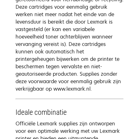
Deze cartridges voor eenmalig gebruik
werken niet meer nadat het einde van de
levensduur is bereikt die door Lexmark is
vastgesteld (er kan een variabele
hoeveelheid toner achterblijven wanneer
vervanging vereist is). Deze cartridges
kunnen ook automatisch het
printergeheugen bijwerken om de printer te
beschermen tegen vervalste en niet-
geautoriseerde producten. Supplies zonder
deze voorwaarde voor eenmalig gebruik zijn
verkrijgbaar op www.lexmark.nl.
Ideale combinatie
Officiële Lexmark supplies zijn ontworpen
voor een optimale werking met uw Lexmark
printer en bieden een uitmuntende