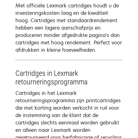
Met officiële Lexmark cartridges houdt u de
investeringskosten laag en de kwaliteit
hoog. Cartridges met standaardrendement
hebben een lagere aanschafprijs en
produceren minder afgedrukte pagina's dan
cartridges met hoog rendement. Perfect voor
afdrukken in kleine hoeveelheden.
Cartridges in Lexmark
retourneringsprogramma
Cartridges in het Lexmark
retourneringsprogramma zijn printcartridges
die met korting worden verkocht in ruil voor
de instemming van de klant dat de
cartridges slechts eenmaal worden gebruikt
en alleen naar Lexmark worden
geretourneerd voor herfabricage of recycling.