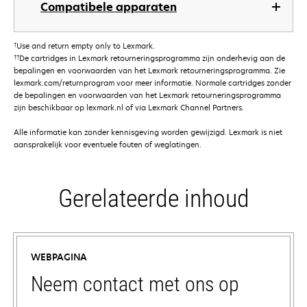
Compatibele apparaten
†
Use and return empty only to Lexmark.
††
De cartridges in Lexmark retourneringsprogramma zijn onderhevig aan de
bepalingen en voorwaarden van het Lexmark retourneringsprogramma. Zie
lexmark.com/returnprogram voor meer informatie. Normale cartridges zonder
de bepalingen en voorwaarden van het Lexmark retourneringsprogramma
zijn beschikbaar op lexmark.nl of via Lexmark Channel Partners.
Alle informatie kan zonder kennisgeving worden gewijzigd. Lexmark is niet
aansprakelijk voor eventuele fouten of weglatingen.
Gerelateerde inhoud
WEBPAGINA
Neem contact met ons op