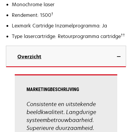
Monochrome laser
†
Rendement: 1500
Lexmark Cartridge Inzamelprogramma: Ja
††
Type lasercartridge: Retourprogramma cartridge
Overzicht
MARKETINGBESCHRIJVING
Consistente en uitstekende
beeldkwaliteit. Langdurige
systeembetrouwbaarheid.
Superieure duurzaamheid.