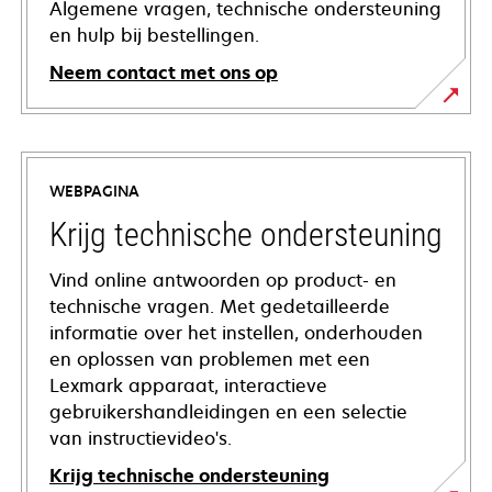
Algemene vragen, technische ondersteuning
en hulp bij bestellingen.
Neem contact met ons op
WEBPAGINA
Krijg technische ondersteuning
Vind online antwoorden op product- en
technische vragen. Met gedetailleerde
informatie over het instellen, onderhouden
en oplossen van problemen met een
Lexmark apparaat, interactieve
gebruikershandleidingen en een selectie
van instructievideo's.
Krijg technische ondersteuning