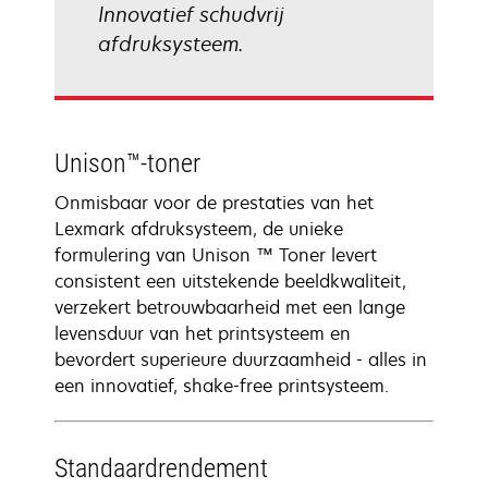
Innovatief schudvrij
afdruksysteem.
Unison™-toner
Onmisbaar voor de prestaties van het
Lexmark afdruksysteem, de unieke
formulering van Unison ™ Toner levert
consistent een uitstekende beeldkwaliteit,
verzekert betrouwbaarheid met een lange
levensduur van het printsysteem en
bevordert superieure duurzaamheid - alles in
een innovatief, shake-free printsysteem.
Standaardrendement