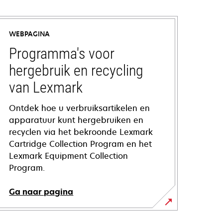
WEBPAGINA
Programma's voor
hergebruik en recycling
van Lexmark
Ontdek hoe u verbruiksartikelen en
apparatuur kunt hergebruiken en
recyclen via het bekroonde Lexmark
Cartridge Collection Program en het
Lexmark Equipment Collection
Program.
Ga naar pagina