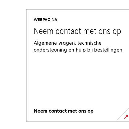
WEBPAGINA
Neem contact met ons op
Algemene vragen, technische
ondersteuning en hulp bij bestellingen.
Neem contact met ons op