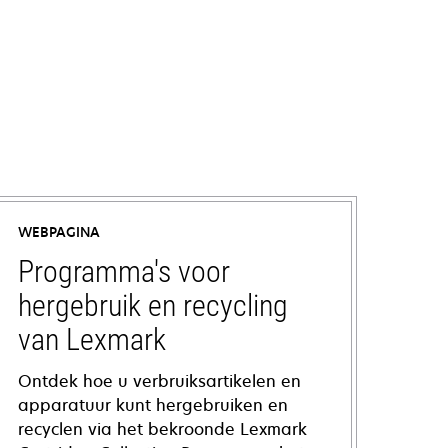
WEBPAGINA
Programma's voor
hergebruik en recycling
van Lexmark
Ontdek hoe u verbruiksartikelen en
apparatuur kunt hergebruiken en
recyclen via het bekroonde Lexmark