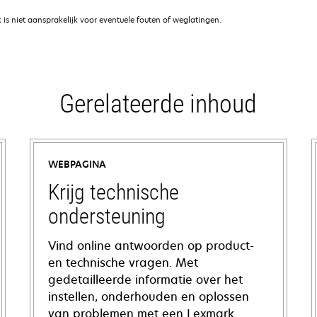
is niet aansprakelijk voor eventuele fouten of weglatingen.
Gerelateerde inhoud
WEBPAGINA
Krijg technische
ondersteuning
Vind online antwoorden op product-
en technische vragen. Met
gedetailleerde informatie over het
instellen, onderhouden en oplossen
van problemen met een Lexmark