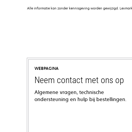
Alle informatie kan zonder kennisgeving worden gewijzigd. Lexmark 
WEBPAGINA
Neem contact met ons op
Algemene vragen, technische
ondersteuning en hulp bij bestellingen.