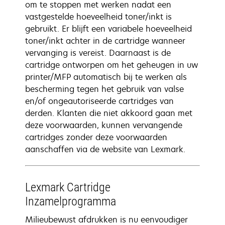
om te stoppen met werken nadat een
vastgestelde hoeveelheid toner/inkt is
gebruikt. Er blijft een variabele hoeveelheid
toner/inkt achter in de cartridge wanneer
vervanging is vereist. Daarnaast is de
cartridge ontworpen om het geheugen in uw
printer/MFP automatisch bij te werken als
bescherming tegen het gebruik van valse
en/of ongeautoriseerde cartridges van
derden. Klanten die niet akkoord gaan met
deze voorwaarden, kunnen vervangende
cartridges zonder deze voorwaarden
aanschaffen via de website van Lexmark.
Lexmark Cartridge
Inzamelprogramma
Milieubewust afdrukken is nu eenvoudiger