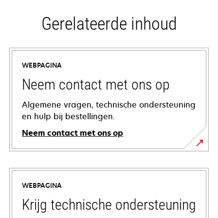
Gerelateerde inhoud
WEBPAGINA
Neem contact met ons op
Algemene vragen, technische ondersteuning
en hulp bij bestellingen.
Neem contact met ons op
WEBPAGINA
Krijg technische ondersteuning