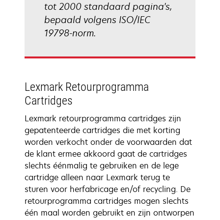
tot 2000 standaard pagina's,
bepaald volgens ISO/IEC
19798-norm.
Lexmark Retourprogramma
Cartridges
Lexmark retourprogramma cartridges zijn
gepatenteerde cartridges die met korting
worden verkocht onder de voorwaarden dat
de klant ermee akkoord gaat de cartridges
slechts éénmalig te gebruiken en de lege
cartridge alleen naar Lexmark terug te
sturen voor herfabricage en/of recycling. De
retourprogramma cartridges mogen slechts
één maal worden gebruikt en zijn ontworpen