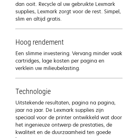
dan ooit. Recycle al uw gebruikte Lexmark
supplies, Lexmark zorgt voor de rest. Simpel,
slim en altijd gratis.
Hoog rendement
Een slimme investering. Vervang minder vaak
cartridges, lage kosten per pagina en
verklein uw milieubelasting.
Technologie
Uitstekende resultaten, pagina na pagina,
jaar na jaar. De Lexmark supplies zijn
speciaal voor de printer ontwikkeld wat door
het ingenieuze ontwerp de prestaties, de
kwaliteit en de duurzaamheid ten goede