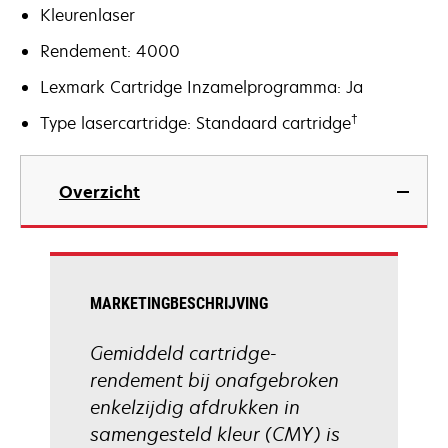
Kleurenlaser
Rendement: 4000
Lexmark Cartridge Inzamelprogramma: Ja
†
Type lasercartridge: Standaard cartridge
Overzicht
MARKETINGBESCHRIJVING
Gemiddeld cartridge-
rendement bij onafgebroken
enkelzijdig afdrukken in
samengesteld kleur (CMY) is