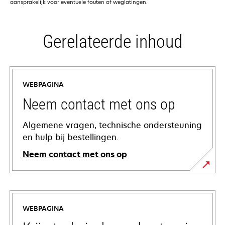
aansprakelijk voor eventuele fouten of weglatingen.
Gerelateerde inhoud
WEBPAGINA
Neem contact met ons op
Algemene vragen, technische ondersteuning
en hulp bij bestellingen.
Neem contact met ons op
WEBPAGINA