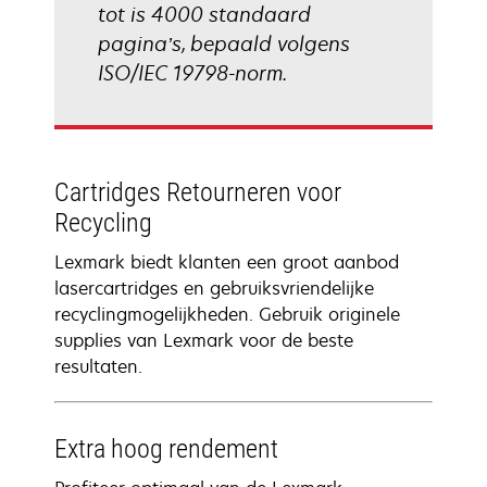
tot is 4000 standaard
pagina’s, bepaald volgens
ISO/IEC 19798-norm.
Cartridges Retourneren voor
Recycling
Lexmark biedt klanten een groot aanbod
lasercartridges en gebruiksvriendelijke
recyclingmogelijkheden. Gebruik originele
supplies van Lexmark voor de beste
resultaten.
Extra hoog rendement