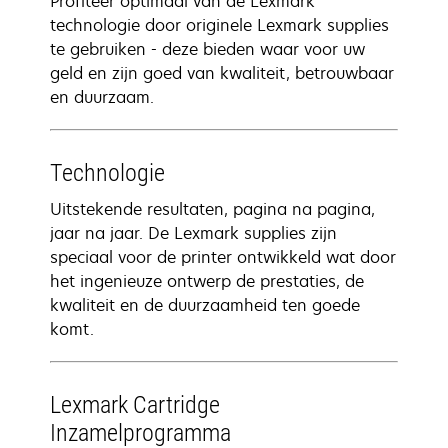
Profiteer optimaal van de Lexmark
technologie door originele Lexmark supplies
te gebruiken - deze bieden waar voor uw
geld en zijn goed van kwaliteit, betrouwbaar
en duurzaam.
Technologie
Uitstekende resultaten, pagina na pagina,
jaar na jaar. De Lexmark supplies zijn
speciaal voor de printer ontwikkeld wat door
het ingenieuze ontwerp de prestaties, de
kwaliteit en de duurzaamheid ten goede
komt.
Lexmark Cartridge
Inzamelprogramma