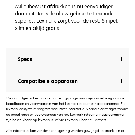
Milieubewust afdrukken is nu eenvoudiger
dan ooit. Recycle al uw gebruikte Lexmark
supplies, Lexmark zorgt voor de rest. Simpel,
slim en altijd gratis.
Specs
Compatibele apparaten
†
De cartridges in Lexmark retourneringsprogramma zijn onderhevig aan de
bepalingen en voorwaarden van het Lexmark retourneringsprogramma. Zie
lexmark.com/returnprogram voor meer informatie. Normale cartridges zonder
de bepalingen en voorwaarden van het Lexmark retourneringsprogramma
zijn beschikbaar op lexmark.nl of via Lexmark Channel Partners.
Alle informatie kan zonder kennisgeving worden gewijzigd. Lexmark is niet