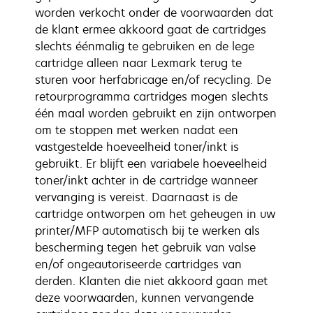
worden verkocht onder de voorwaarden dat
de klant ermee akkoord gaat de cartridges
slechts éénmalig te gebruiken en de lege
cartridge alleen naar Lexmark terug te
sturen voor herfabricage en/of recycling. De
retourprogramma cartridges mogen slechts
één maal worden gebruikt en zijn ontworpen
om te stoppen met werken nadat een
vastgestelde hoeveelheid toner/inkt is
gebruikt. Er blijft een variabele hoeveelheid
toner/inkt achter in de cartridge wanneer
vervanging is vereist. Daarnaast is de
cartridge ontworpen om het geheugen in uw
printer/MFP automatisch bij te werken als
bescherming tegen het gebruik van valse
en/of ongeautoriseerde cartridges van
derden. Klanten die niet akkoord gaan met
deze voorwaarden, kunnen vervangende