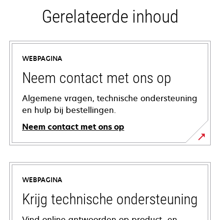
Gerelateerde inhoud
WEBPAGINA
Neem contact met ons op
Algemene vragen, technische ondersteuning
en hulp bij bestellingen.
Neem contact met ons op
WEBPAGINA
Krijg technische ondersteuning
Vind online antwoorden op product- en