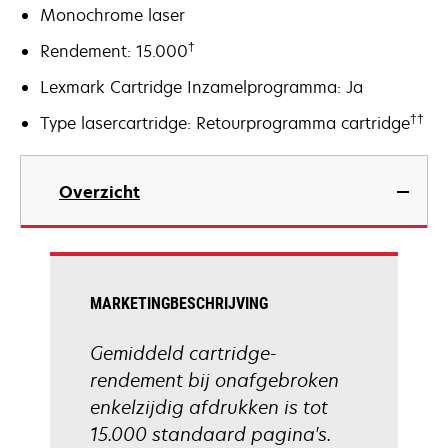
Monochrome laser
†
Rendement: 15.000
Lexmark Cartridge Inzamelprogramma: Ja
††
Type lasercartridge: Retourprogramma cartridge
Overzicht
MARKETINGBESCHRIJVING
Gemiddeld cartridge-
rendement bij onafgebroken
enkelzijdig afdrukken is tot
15.000 standaard pagina's.