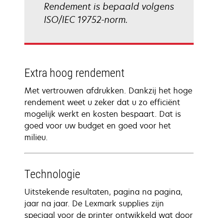
Rendement is bepaald volgens
ISO/IEC 19752-norm.
Extra hoog rendement
Met vertrouwen afdrukken. Dankzij het hoge
rendement weet u zeker dat u zo efficiënt
mogelijk werkt en kosten bespaart. Dat is
goed voor uw budget en goed voor het
milieu.
Technologie
Uitstekende resultaten, pagina na pagina,
jaar na jaar. De Lexmark supplies zijn
speciaal voor de printer ontwikkeld wat door