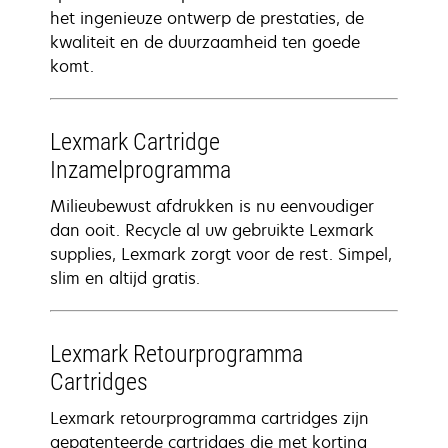
het ingenieuze ontwerp de prestaties, de
kwaliteit en de duurzaamheid ten goede
komt.
Lexmark Cartridge
Inzamelprogramma
Milieubewust afdrukken is nu eenvoudiger
dan ooit. Recycle al uw gebruikte Lexmark
supplies, Lexmark zorgt voor de rest. Simpel,
slim en altijd gratis.
Lexmark Retourprogramma
Cartridges
Lexmark retourprogramma cartridges zijn
gepatenteerde cartridges die met korting