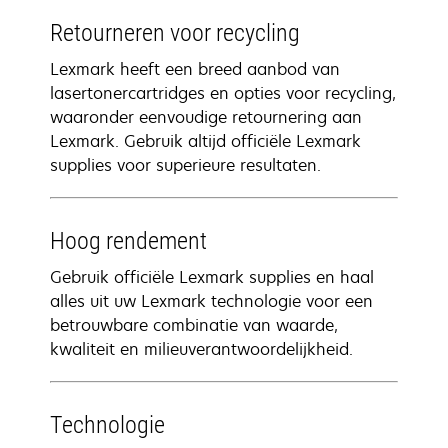
Retourneren voor recycling
Lexmark heeft een breed aanbod van
lasertonercartridges en opties voor recycling,
waaronder eenvoudige retournering aan
Lexmark. Gebruik altijd officiële Lexmark
supplies voor superieure resultaten.
Hoog rendement
Gebruik officiële Lexmark supplies en haal
alles uit uw Lexmark technologie voor een
betrouwbare combinatie van waarde,
kwaliteit en milieuverantwoordelijkheid.
Technologie