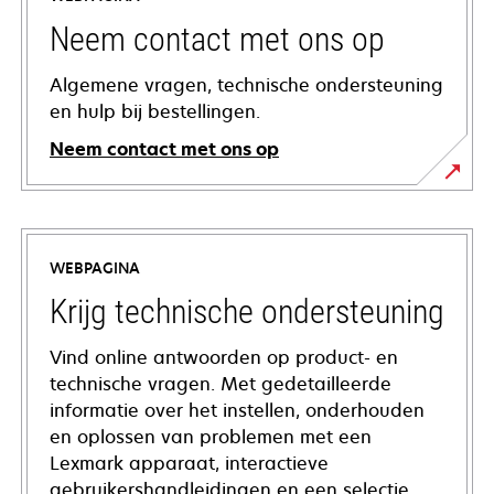
Neem contact met ons op
Algemene vragen, technische ondersteuning
en hulp bij bestellingen.
Neem contact met ons op
WEBPAGINA
Krijg technische ondersteuning
Vind online antwoorden op product- en
technische vragen. Met gedetailleerde
informatie over het instellen, onderhouden
en oplossen van problemen met een
Lexmark apparaat, interactieve
gebruikershandleidingen en een selectie