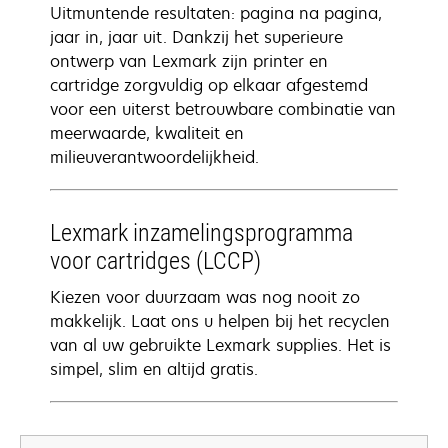
Uitmuntende resultaten: pagina na pagina,
jaar in, jaar uit. Dankzij het superieure
ontwerp van Lexmark zijn printer en
cartridge zorgvuldig op elkaar afgestemd
voor een uiterst betrouwbare combinatie van
meerwaarde, kwaliteit en
milieuverantwoordelijkheid.
Lexmark inzamelingsprogramma
voor cartridges (LCCP)
Kiezen voor duurzaam was nog nooit zo
makkelijk. Laat ons u helpen bij het recyclen
van al uw gebruikte Lexmark supplies. Het is
simpel, slim en altijd gratis.