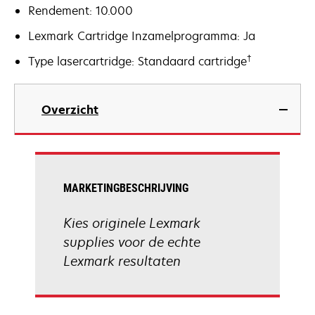
Rendement: 10.000
Lexmark Cartridge Inzamelprogramma: Ja
†
Type lasercartridge: Standaard cartridge
Overzicht
MARKETINGBESCHRIJVING
Kies originele Lexmark
supplies voor de echte
Lexmark resultaten