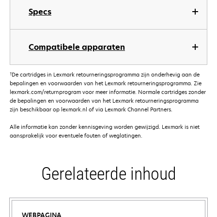
Specs
Compatibele apparaten
†
De cartridges in Lexmark retourneringsprogramma zijn onderhevig aan de
bepalingen en voorwaarden van het Lexmark retourneringsprogramma. Zie
lexmark.com/returnprogram voor meer informatie. Normale cartridges zonder
de bepalingen en voorwaarden van het Lexmark retourneringsprogramma
zijn beschikbaar op lexmark.nl of via Lexmark Channel Partners.
Alle informatie kan zonder kennisgeving worden gewijzigd. Lexmark is niet
aansprakelijk voor eventuele fouten of weglatingen.
Gerelateerde inhoud
WEBPAGINA