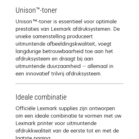
Unison™-toner
Unison™-toner is essentieel voor optimale
prestaties van Lexmark afdruksystemen. De
unieke samenstelling produceert
uitmuntende afbeeldingskwaliteit, voegt
langdurige betrouwbaarheid toe aan het
afdruksysteem en draagt bij aan
uitmuntende duurzaamheid -- allemaal in
een innovatief trilvrij afdruksysteem.
Ideale combinatie
Officiële Lexmark supplies zijn ontworpen
om een ideale combinatie te vormen met uw
Lexmark printer voor uitmuntende
afdrukkwaliteit van de eerste tot en met de
laatste pagina.