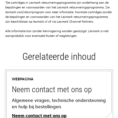
†
De cartridges in Lexmark retourneringsprogramma zijn onderhevig aan de
bepalingen en voorwaarden van het Lexmark retourneringsprogramma. Zie
lexmark.com/returnprogram voor meer informatie. Normale cartridges zonder
de bepalingen en voorwaarden van het Lexmark retourneringsprogramma
zijn beschikbaar op lexmark.nl of via Lexmark Channel Partners.
Alle informatie kan zonder kennisgeving worden gewijzigd. Lexmark is niet
aansprakelijk voor eventuele fouten of weglatingen.
Gerelateerde inhoud
WEBPAGINA
Neem contact met ons op
Algemene vragen, technische ondersteuning
en hulp bij bestellingen.
Neem contact met ons op