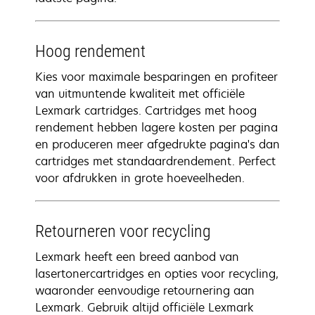
Hoog rendement
Kies voor maximale besparingen en profiteer
van uitmuntende kwaliteit met officiële
Lexmark cartridges. Cartridges met hoog
rendement hebben lagere kosten per pagina
en produceren meer afgedrukte pagina's dan
cartridges met standaardrendement. Perfect
voor afdrukken in grote hoeveelheden.
Retourneren voor recycling
Lexmark heeft een breed aanbod van
lasertonercartridges en opties voor recycling,
waaronder eenvoudige retournering aan
Lexmark. Gebruik altijd officiële Lexmark