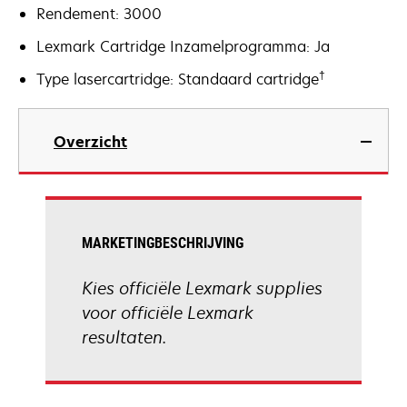
Rendement: 3000
Lexmark Cartridge Inzamelprogramma: Ja
†
Type lasercartridge: Standaard cartridge
Overzicht
MARKETINGBESCHRIJVING
Kies officiële Lexmark supplies
voor officiële Lexmark
resultaten.