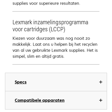
supplies voor superieure resultaten.
Lexmark inzamelingsprogramma
voor cartridges (LCCP)
Kiezen voor duurzaam was nog nooit zo
makkelijk. Laat ons u helpen bij het recyclen
van al uw gebruikte Lexmark supplies. Het is
simpel, slim en altijd gratis.
Specs
Compatibele apparaten