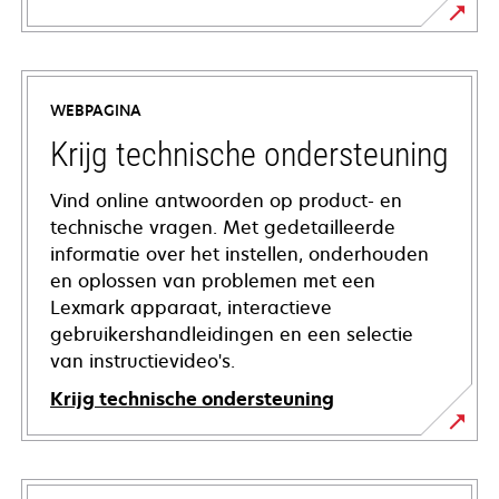
WEBPAGINA
Krijg technische ondersteuning
Vind online antwoorden op product- en
technische vragen. Met gedetailleerde
informatie over het instellen, onderhouden
en oplossen van problemen met een
Lexmark apparaat, interactieve
gebruikershandleidingen en een selectie
van instructievideo's.
Krijg technische ondersteuning
opens
in